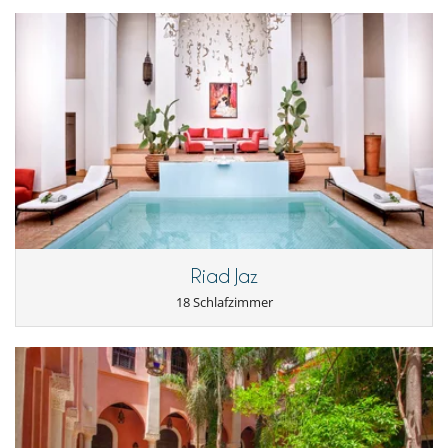
Riad Jaz
18 Schlafzimmer