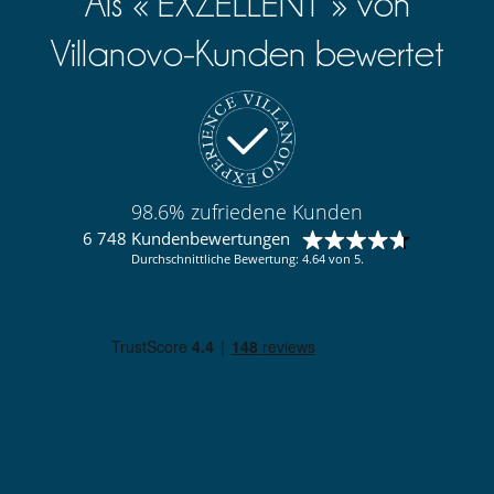
Als « EXZELLENT » von
Villanovo-Kunden bewertet
98.6% zufriedene Kunden
6 748 Kundenbewertungen
Durchschnittliche Bewertung: 4.64 von 5.