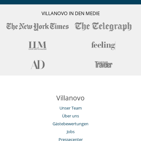
VILLANOVO IN DEN MEDIE
Villanovo
Unser Team
Über uns
Gästebewertungen
Jobs
Pressecenter