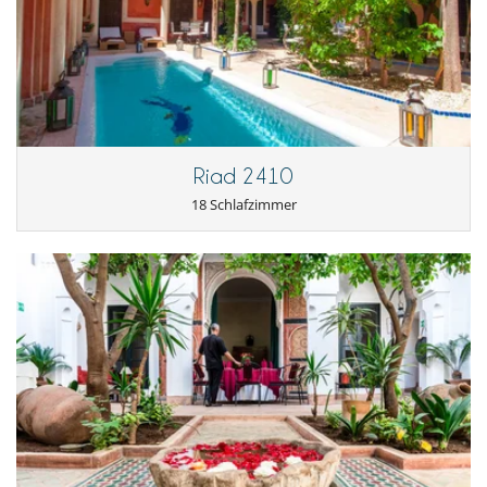
Riad 2410
18 Schlafzimmer