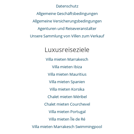
Datenschutz
Allgemeine Geschäftsbedingungen
Allgemeine Versicherungsbedingungen
Agenturen und Reiseveranstalter
Unsere Sammlung von Villen zum Verkauf
Luxusreiseziele
Villa mieten Marrakesch
Villa mieten Ibiza
Villa mieten Mauritius
Villa mieten Spanien
Villa mieten Korsika
Chalet mieten Méribel
Chalet mieten Courchevel
Villa mieten Portugal
Villa mieten Île de Ré
Villa mieten Marrakesch Swimmingpool