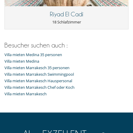
Riyad El Cadi
18 Schlafzimmer
Besucher suchen auch :
Villa mieten Medina 35 personen
Villa mieten Medina
Villa mieten Marrakesch 35 personen
Villa mieten Marrakesch Swimmingpool
Villa mieten Marrakesch Hauspersonal
Villa mieten Marrakesch Chef oder Koch
Villa mieten Marrakesch