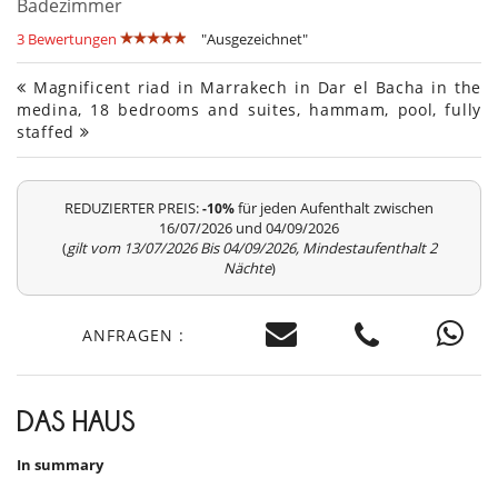
Badezimmer
3 Bewertungen
"Ausgezeichnet"
Magnificent riad in Marrakech in Dar el Bacha in the
medina, 18 bedrooms and suites, hammam, pool, fully
staffed
REDUZIERTER PREIS:
für jeden Aufenthalt zwischen
-10%
16/07/2026 und 04/09/2026
(
gilt vom 13/07/2026 Bis 04/09/2026, Mindestaufenthalt 2
Nächte
)
ANFRAGEN :
DAS HAUS
In summary