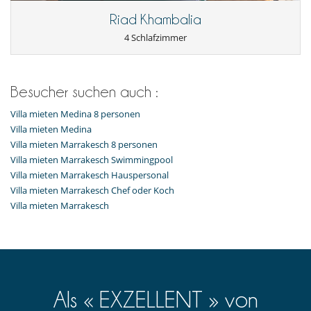
Riad Khambalia
4 Schlafzimmer
Besucher suchen auch :
Villa mieten Medina 8 personen
Villa mieten Medina
Villa mieten Marrakesch 8 personen
Villa mieten Marrakesch Swimmingpool
Villa mieten Marrakesch Hauspersonal
Villa mieten Marrakesch Chef oder Koch
Villa mieten Marrakesch
Als « EXZELLENT » von