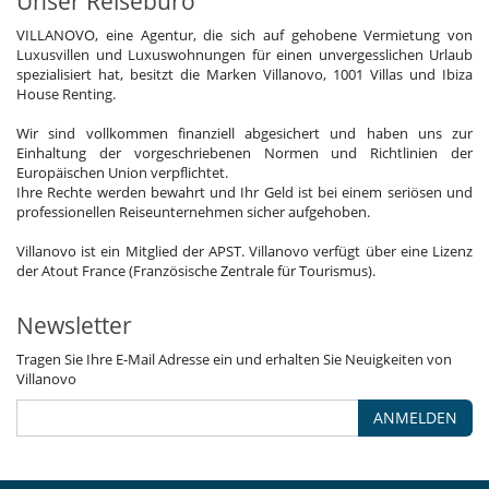
Unser Reisebüro
VILLANOVO, eine Agentur, die sich auf gehobene Vermietung von
Luxusvillen und Luxuswohnungen für einen unvergesslichen Urlaub
spezialisiert hat, besitzt die Marken Villanovo, 1001 Villas und Ibiza
House Renting.
Wir sind vollkommen finanziell abgesichert und haben uns zur
Einhaltung der vorgeschriebenen Normen und Richtlinien der
Europäischen Union verpflichtet.
Ihre Rechte werden bewahrt und Ihr Geld ist bei einem seriösen und
professionellen Reiseunternehmen sicher aufgehoben.
Villanovo ist ein Mitglied der APST. Villanovo verfügt über eine Lizenz
der Atout France (Französische Zentrale für Tourismus).
Newsletter
Tragen Sie Ihre E-Mail Adresse ein und erhalten Sie Neuigkeiten von
Villanovo
ANMELDEN