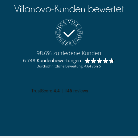
Villanovo-Kunden bewertet
98.6% zufriedene Kunden
6 748 Kundenbewertungen
Durchschnittliche Bewertung: 4.64 von 5.