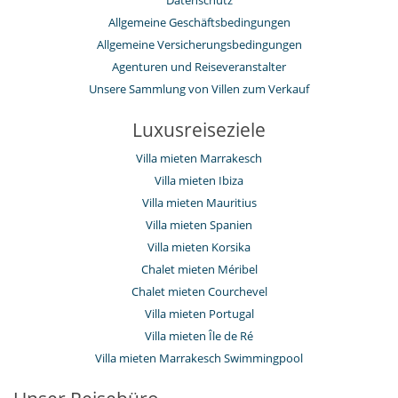
Datenschutz
Allgemeine Geschäftsbedingungen
Allgemeine Versicherungsbedingungen
Agenturen und Reiseveranstalter
Unsere Sammlung von Villen zum Verkauf
Luxusreiseziele
Villa mieten Marrakesch
Villa mieten Ibiza
Villa mieten Mauritius
Villa mieten Spanien
Villa mieten Korsika
Chalet mieten Méribel
Chalet mieten Courchevel
Villa mieten Portugal
Villa mieten Île de Ré
Villa mieten Marrakesch Swimmingpool