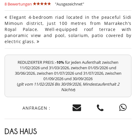
8 Bewertungen
"Ausgezeichnet"
Elegant 4-bedroom riad located in the peaceful Sidi
Mimoun district, just 100 metres from Marrakech's
Royal Palace. Well-equipped roof terrace with
panoramic view and pool, solarium, patio covered by
electric glass.
REDUZIERTER PREIS:
für jeden Aufenthalt zwischen
-10%
11/02/2026 und 31/03/2026, zwischen 01/05/2026 und
30/06/2026, zwischen 01/07/2026 und 31/07/2026, zwischen
01/09/2026 und 30/09/2026
(
gilt vom 11/02/2026 Bis 30/09/2026, Mindestaufenthalt 2
Nächte
)
ANFRAGEN :
DAS HAUS