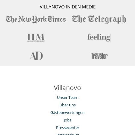
VILLANOVO IN DEN MEDIE
Villanovo
Unser Team
Über uns
Gästebewertungen
Jobs
Pressecenter