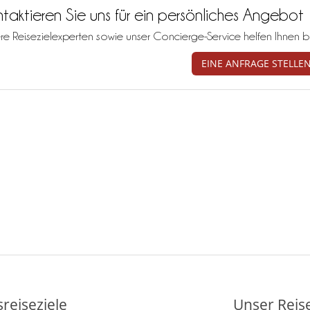
taktieren Sie uns für ein persönliches Angebot
re Reisezielexperten sowie unser Concierge-Service helfen Ihnen b
EINE ANFRAGE STELLE
reiseziele
Unser Reis