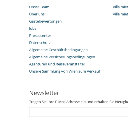
Unser Team
Villa mi
Über uns
Villa mi
Gästebewertungen
Jobs
Pressecenter
Datenschutz
Allgemeine Geschäftsbedingungen
Allgemeine Versicherungsbedingungen
Agenturen und Reiseveranstalter
Unsere Sammlung von Villen zum Verkauf
Newsletter
Tragen Sie Ihre E-Mail Adresse ein und erhalten Sie Neuigk