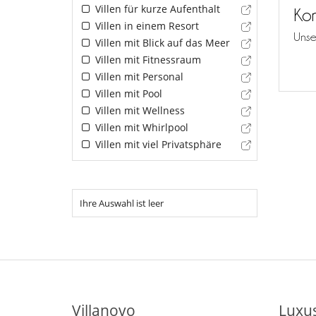
Villen für kurze Aufenthalt
Kon
Villen in einem Resort
Unse
Villen mit Blick auf das Meer
Villen mit Fitnessraum
Villen mit Personal
Villen mit Pool
Villen mit Wellness
Villen mit Whirlpool
Villen mit viel Privatsphäre
Ihre Auswahl ist leer
Villanovo
Luxus