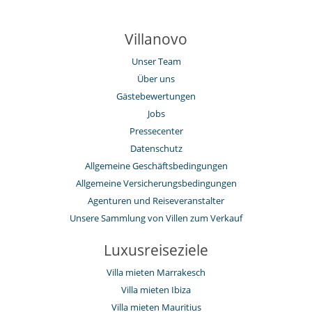
Villanovo
Unser Team
Über uns
Gästebewertungen
Jobs
Pressecenter
Datenschutz
Allgemeine Geschäftsbedingungen
Allgemeine Versicherungsbedingungen
Agenturen und Reiseveranstalter
Unsere Sammlung von Villen zum Verkauf
Luxusreiseziele
Villa mieten Marrakesch
Villa mieten Ibiza
Villa mieten Mauritius