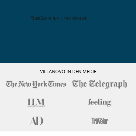
VILLANOVO IN DEN MEDIE