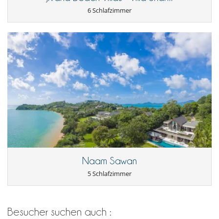
6 Schlafzimmer
Naam Sawan
5 Schlafzimmer
Besucher suchen auch :