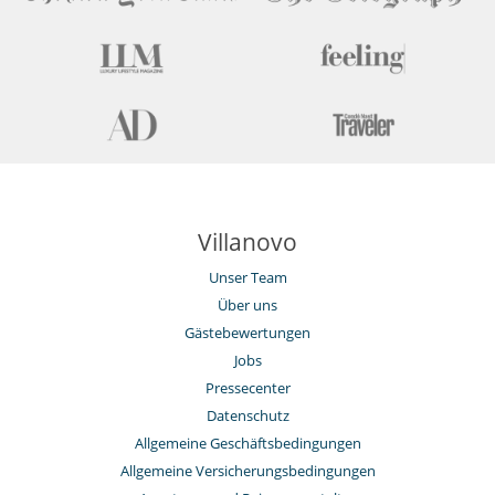
Schwimmbecken-Sicherheitssystem
Villanovo
Unser Team
Über uns
Gästebewertungen
Jobs
Pressecenter
Datenschutz
Allgemeine Geschäftsbedingungen
Allgemeine Versicherungsbedingungen