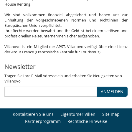
House Renting.
Wir sind vollkommen finanziell abgesichert und haben uns zur
Einhaltung der vorgeschriebenen Normen und Richtlinien der
Europäischen Union verpflichtet.
Ihre Rechte werden bewahrt und Ihr Geld ist bei einem seriösen und
professionellen Reiseunternehmen sicher aufgehoben.
Villanovo ist ein Mitglied der APST. Villanovo verfügt über eine Lizenz
der Atout France (Französische Zentrale für Tourismus).
Newsletter
Tragen Sie Ihre E-Mail Adresse ein und erhalten Sie Neuigkeiten von
Villanovo
ANMELDEN
Kontaktieren Sie uns
Eigentümer Villen
Site map
Partnerprogramm
Rechtliche Hinweise