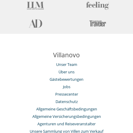
Villanovo
Unser Team
Über uns
Gästebewertungen
Jobs
Pressecenter
Datenschutz
Allgemeine Geschäftsbedingungen
Allgemeine Versicherungsbedingungen
Agenturen und Reiseveranstalter
Unsere Sammlung von Villen zum Verkauf