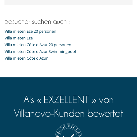
Besucher suchen auch :
Villa mieten Eze 20 personen
Villa mieten Eze
Villa mieten Côte d'Azur 20 personen
Villa mieten Côte d'Azur Swimmingpool
Villa mieten Côte d'Azur
Als « EXZELLENT » von
Villanovo-Kunden bewertet