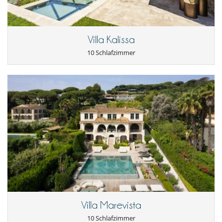
Villa Kalissa
10 Schlafzimmer
Villa Marevista
10 Schlafzimmer