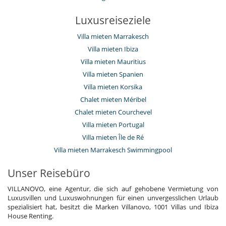
Luxusreiseziele
Villa mieten Marrakesch
Villa mieten Ibiza
Villa mieten Mauritius
Villa mieten Spanien
Villa mieten Korsika
Chalet mieten Méribel
Chalet mieten Courchevel
Villa mieten Portugal
Villa mieten Île de Ré
Villa mieten Marrakesch Swimmingpool
Unser Reisebüro
VILLANOVO, eine Agentur, die sich auf gehobene Vermietung von
Luxusvillen und Luxuswohnungen für einen unvergesslichen Urlaub
spezialisiert hat, besitzt die Marken Villanovo, 1001 Villas und Ibiza
House Renting.