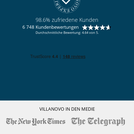
98.6% zufriedene Kunden
6 748 Kundenbewertungen
Durchschnittliche Bewertung: 4.64 von 5.
VILLANOVO IN DEN MEDIE