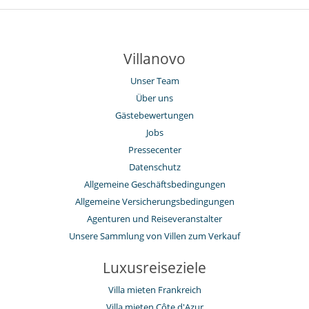
Villanovo
Unser Team
Über uns
Gästebewertungen
Jobs
Pressecenter
Datenschutz
Allgemeine Geschäftsbedingungen
Allgemeine Versicherungsbedingungen
Agenturen und Reiseveranstalter
Unsere Sammlung von Villen zum Verkauf
Luxusreiseziele
Villa mieten Frankreich
Villa mieten Côte d'Azur