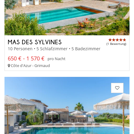
MAS DES SYLVINES
(1 Bewertung)
10 Personen • 5 Schlafzimmer • 5 Badezimmer
650 € - 1 570 €
pro Nacht
Côte d'Azur - Grimaud