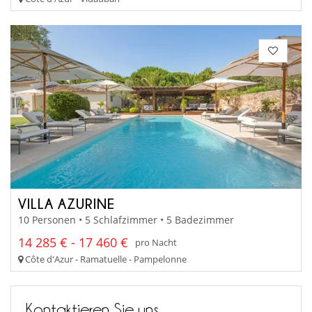
VILLA AZURINE
10 Personen • 5 Schlafzimmer • 5 Badezimmer
14 285 € - 17 460 €
pro Nacht
Côte d'Azur - Ramatuelle - Pampelonne
Kontaktieren Sie uns