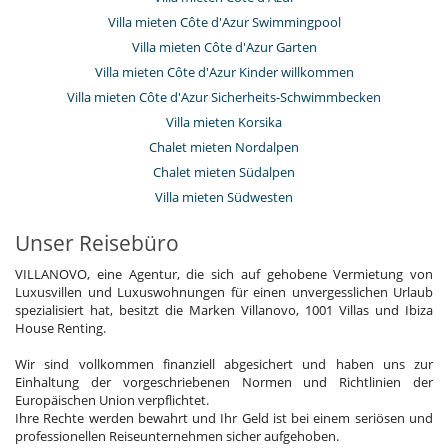
Villa mieten Côte d'Azur Swimmingpool
Villa mieten Côte d'Azur Garten
Villa mieten Côte d'Azur Kinder willkommen
Villa mieten Côte d'Azur Sicherheits-Schwimmbecken
Villa mieten Korsika
Chalet mieten Nordalpen
Chalet mieten Südalpen
Villa mieten Südwesten
Unser Reisebüro
VILLANOVO, eine Agentur, die sich auf gehobene Vermietung von
Luxusvillen und Luxuswohnungen für einen unvergesslichen Urlaub
spezialisiert hat, besitzt die Marken Villanovo, 1001 Villas und Ibiza
House Renting.
Wir sind vollkommen finanziell abgesichert und haben uns zur
Einhaltung der vorgeschriebenen Normen und Richtlinien der
Europäischen Union verpflichtet.
Ihre Rechte werden bewahrt und Ihr Geld ist bei einem seriösen und
professionellen Reiseunternehmen sicher aufgehoben.