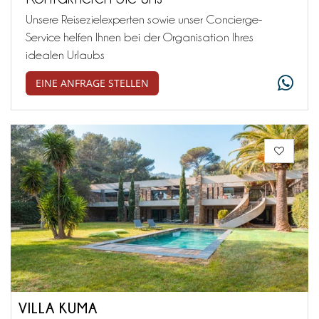
Unsere Reisezielexperten sowie unser Concierge-
Service helfen Ihnen bei der Organisation Ihres
idealen Urlaubs
EINE ANFRAGE STELLEN
VILLA KUMA