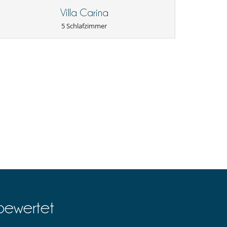
Villa Carina
5 Schlafzimmer
bewertet