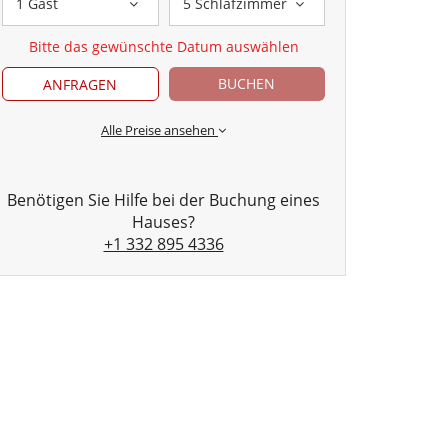
1 Gast
5 Schlafzimmer
Bitte das gewünschte Datum auswählen
BUCHEN
ANFRAGEN
Alle Preise ansehen
Benötigen Sie Hilfe bei der Buchung eines
Hauses?
+1 332 895 4336