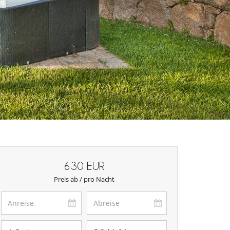
630 EUR
Preis ab / pro Nacht