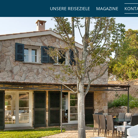
UNSERE REISEZIELE
MAGAZINE
KONTA