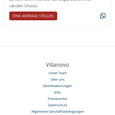
idealen Urlaubs
EINE ANFRAGE STELLEN
Villanovo
Unser Team
Über uns
Gästebewertungen
Jobs
Pressecenter
Datenschutz
Allgemeine Geschäftsbedingungen