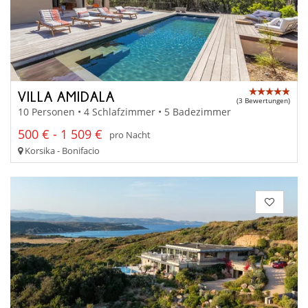
VILLA AMIDALA
(3 Bewertungen)
10 Personen • 4 Schlafzimmer • 5 Badezimmer
500 € - 1 509 €
pro Nacht
Korsika - Bonifacio