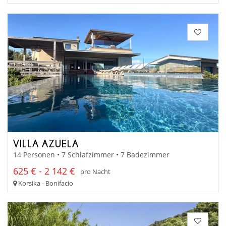
VILLA AZUELA
14 Personen • 7 Schlafzimmer • 7 Badezimmer
625 € - 2 142 €
pro Nacht
Korsika - Bonifacio