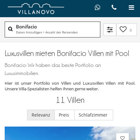
Bonifacio
0
Daten hinzufügen
•
Anzahl der Reisenden
Luxusvillen mieten Bonifacio Villen mit Pool
Bonifacio: Wir haben das beste Portfolio an
Luxusimmobilien.
Hier ist unser Portfolio von Villen und Luxusvillen Villen mit Pool.
Unsere Villa-Spezialisten helfen Ihnen gerne weiter.
11
Villen
Relevanz
Preis
Schlafzimmer