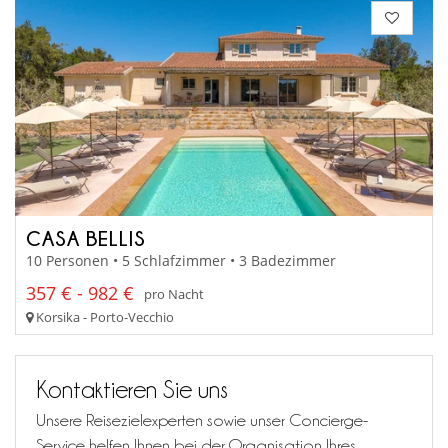
CASA BELLIS
10 Personen • 5 Schlafzimmer • 3 Badezimmer
357 € - 982 €
pro Nacht
Korsika - Porto-Vecchio
Kontaktieren Sie uns
Unsere Reisezielexperten sowie unser Concierge-
Service helfen Ihnen bei der Organisation Ihres