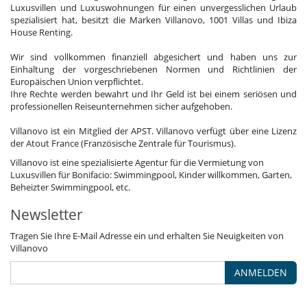
Luxusvillen und Luxuswohnungen für einen unvergesslichen Urlaub
spezialisiert hat, besitzt die Marken Villanovo, 1001 Villas und Ibiza
House Renting.
Wir sind vollkommen finanziell abgesichert und haben uns zur
Einhaltung der vorgeschriebenen Normen und Richtlinien der
Europäischen Union verpflichtet.
Ihre Rechte werden bewahrt und Ihr Geld ist bei einem seriösen und
professionellen Reiseunternehmen sicher aufgehoben.
Villanovo ist ein Mitglied der APST. Villanovo verfügt über eine Lizenz
der Atout France (Französische Zentrale für Tourismus).
Villanovo ist eine spezialisierte Agentur für die Vermietung von
Luxusvillen für Bonifacio: Swimmingpool, Kinder willkommen, Garten,
Beheizter Swimmingpool, etc.
Newsletter
Tragen Sie Ihre E-Mail Adresse ein und erhalten Sie Neuigkeiten von
Villanovo
ANMELDEN