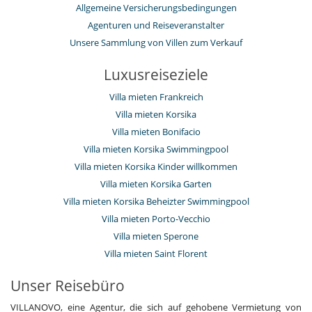
Allgemeine Versicherungsbedingungen
Agenturen und Reiseveranstalter
Unsere Sammlung von Villen zum Verkauf
Luxusreiseziele
Villa mieten Frankreich
Villa mieten Korsika
Villa mieten Bonifacio
Villa mieten Korsika Swimmingpool
Villa mieten Korsika Kinder willkommen
Villa mieten Korsika Garten
Villa mieten Korsika Beheizter Swimmingpool
Villa mieten Porto-Vecchio
Villa mieten Sperone
Villa mieten Saint Florent
Unser Reisebüro
VILLANOVO, eine Agentur, die sich auf gehobene Vermietung von