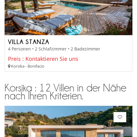
VILLA STANZA
4 Personen • 2 Schlafzimmer • 2 Badezimmer
Preis : Kontaktieren Sie uns
Korsika - Bonifacio
Korsika : 12 Villen in der Nähe
nach Ihren Kriterien.