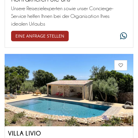
Unsere Reisezielexperten sowie unser Concierge-
Service helfen Ihnen bei der Organisation Ihres
idealen Urlaubs
EINE ANFRAGE STELLEN
VILLA LIVIO