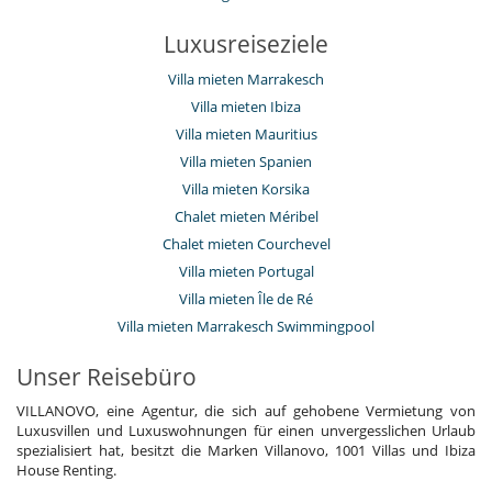
Luxusreiseziele
Villa mieten Marrakesch
Villa mieten Ibiza
Villa mieten Mauritius
Villa mieten Spanien
Villa mieten Korsika
Chalet mieten Méribel
Chalet mieten Courchevel
Villa mieten Portugal
Villa mieten Île de Ré
Villa mieten Marrakesch Swimmingpool
Unser Reisebüro
VILLANOVO, eine Agentur, die sich auf gehobene Vermietung von
Luxusvillen und Luxuswohnungen für einen unvergesslichen Urlaub
spezialisiert hat, besitzt die Marken Villanovo, 1001 Villas und Ibiza
House Renting.