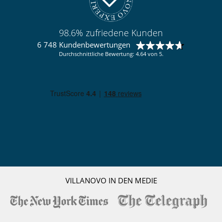
98.6% zufriedene Kunden
6 748 Kundenbewertungen
Durchschnittliche Bewertung: 4.64 von 5.
VILLANOVO IN DEN MEDIE