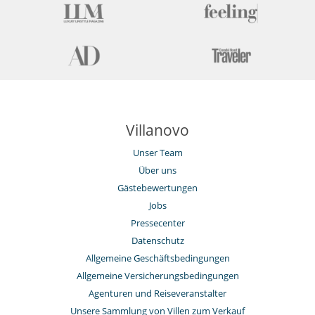
Villanovo
Unser Team
Über uns
Gästebewertungen
Jobs
Pressecenter
Datenschutz
Allgemeine Geschäftsbedingungen
Allgemeine Versicherungsbedingungen
Agenturen und Reiseveranstalter
Unsere Sammlung von Villen zum Verkauf