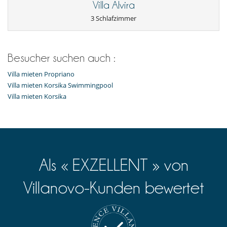
Villa Alvira
3 Schlafzimmer
Besucher suchen auch :
Villa mieten Propriano
Villa mieten Korsika Swimmingpool
Villa mieten Korsika
Als « EXZELLENT » von
Villanovo-Kunden bewertet