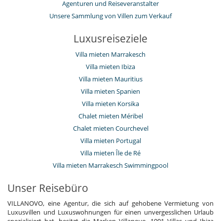
Agenturen und Reiseveranstalter
Unsere Sammlung von Villen zum Verkauf
Luxusreiseziele
Villa mieten Marrakesch
Villa mieten Ibiza
Villa mieten Mauritius
Villa mieten Spanien
Villa mieten Korsika
Chalet mieten Méribel
Chalet mieten Courchevel
Villa mieten Portugal
Villa mieten Île de Ré
Villa mieten Marrakesch Swimmingpool
Unser Reisebüro
VILLANOVO, eine Agentur, die sich auf gehobene Vermietung von
Luxusvillen und Luxuswohnungen für einen unvergesslichen Urlaub