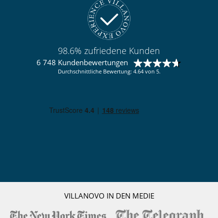
98.6% zufriedene Kunden
6 748 Kundenbewertungen
Durchschnittliche Bewertung: 4.64 von 5.
VILLANOVO IN DEN MEDIE