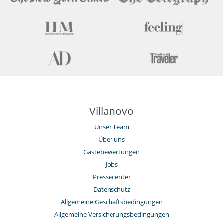
Villanovo
Unser Team
Über uns
Gästebewertungen
Jobs
Pressecenter
Datenschutz
Allgemeine Geschäftsbedingungen
Allgemeine Versicherungsbedingungen