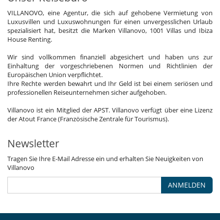
VILLANOVO, eine Agentur, die sich auf gehobene Vermietung von
Luxusvillen und Luxuswohnungen für einen unvergesslichen Urlaub
spezialisiert hat, besitzt die Marken Villanovo, 1001 Villas und Ibiza
House Renting.
Wir sind vollkommen finanziell abgesichert und haben uns zur
Einhaltung der vorgeschriebenen Normen und Richtlinien der
Europäischen Union verpflichtet.
Ihre Rechte werden bewahrt und Ihr Geld ist bei einem seriösen und
professionellen Reiseunternehmen sicher aufgehoben.
Villanovo ist ein Mitglied der APST. Villanovo verfügt über eine Lizenz
der Atout France (Französische Zentrale für Tourismus).
Newsletter
Tragen Sie Ihre E-Mail Adresse ein und erhalten Sie Neuigkeiten von
Villanovo
ANMELDEN