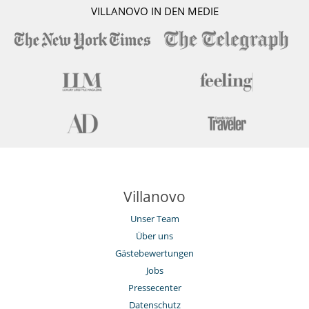
VILLANOVO IN DEN MEDIE
Villanovo
Unser Team
Über uns
Gästebewertungen
Jobs
Pressecenter
Datenschutz