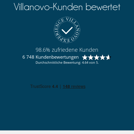
Villanovo-Kunden bewertet
98.6% zufriedene Kunden
6 748 Kundenbewertungen
Durchschnittliche Bewertung: 4.64 von 5.