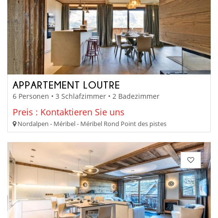
APPARTEMENT LOUTRE
6 Personen • 3 Schlafzimmer • 2 Badezimmer
Preis : Kontaktieren Sie uns
Nordalpen - Méribel - Méribel Rond Point des pistes