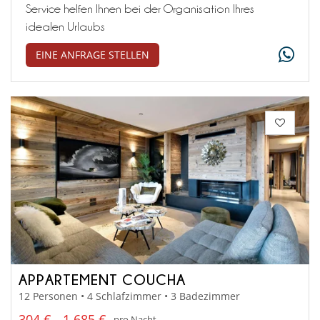
Service helfen Ihnen bei der Organisation Ihres
idealen Urlaubs
EINE ANFRAGE STELLEN
APPARTEMENT COUCHA
12 Personen • 4 Schlafzimmer • 3 Badezimmer
304 € - 1 685 €
pro Nacht