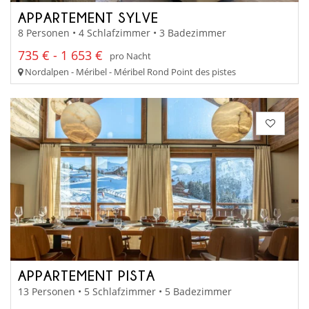
APPARTEMENT SYLVE
8 Personen • 4 Schlafzimmer • 3 Badezimmer
735 € - 1 653 €
pro Nacht
Nordalpen - Méribel - Méribel Rond Point des pistes
APPARTEMENT PISTA
13 Personen • 5 Schlafzimmer • 5 Badezimmer