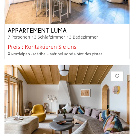
APPARTEMENT LUMA
7 Personen • 3 Schlafzimmer • 3 Badezimmer
Preis : Kontaktieren Sie uns
Nordalpen - Méribel - Méribel Rond Point des pistes