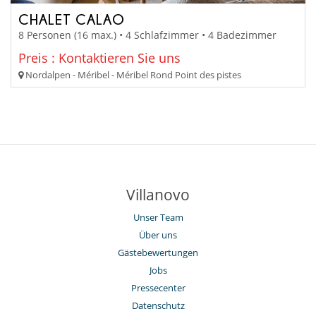
CHALET CALAO
8 Personen (16 max.) • 4 Schlafzimmer • 4 Badezimmer
Preis : Kontaktieren Sie uns
Nordalpen - Méribel - Méribel Rond Point des pistes
Villanovo
Unser Team
Über uns
Gästebewertungen
Jobs
Pressecenter
Datenschutz