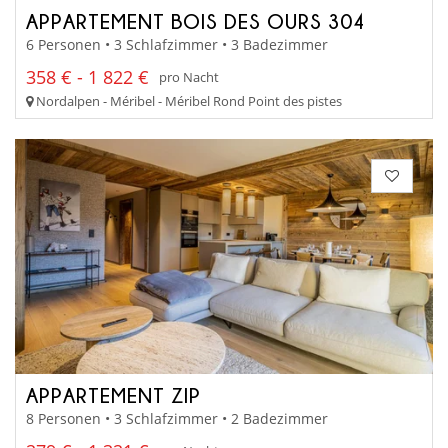
APPARTEMENT BOIS DES OURS 304
6 Personen • 3 Schlafzimmer • 3 Badezimmer
358 € - 1 822 €
pro Nacht
Nordalpen - Méribel - Méribel Rond Point des pistes
APPARTEMENT ZIP
8 Personen • 3 Schlafzimmer • 2 Badezimmer