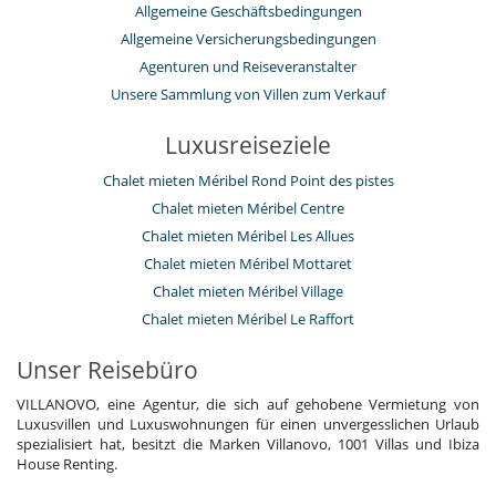
Allgemeine Geschäftsbedingungen
Allgemeine Versicherungsbedingungen
Agenturen und Reiseveranstalter
Unsere Sammlung von Villen zum Verkauf
Luxusreiseziele
Chalet mieten Méribel Rond Point des pistes
Chalet mieten Méribel Centre
Chalet mieten Méribel Les Allues
Chalet mieten Méribel Mottaret
Chalet mieten Méribel Village
Chalet mieten Méribel Le Raffort
Unser Reisebüro
VILLANOVO, eine Agentur, die sich auf gehobene Vermietung von
Luxusvillen und Luxuswohnungen für einen unvergesslichen Urlaub
spezialisiert hat, besitzt die Marken Villanovo, 1001 Villas und Ibiza
House Renting.