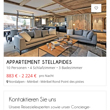
APPARTEMENT STELLAPIDES
10 Personen • 4 Schlafzimmer • 3 Badezimmer
883 € - 2 224 €
pro Nacht
Nordalpen - Méribel - Méribel Rond Point des pistes
Kontaktieren Sie uns
Unsere Reisezielexperten sowie unser Concierge-