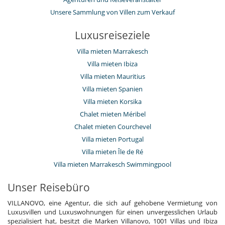
Unsere Sammlung von Villen zum Verkauf
Luxusreiseziele
Villa mieten Marrakesch
Villa mieten Ibiza
Villa mieten Mauritius
Villa mieten Spanien
Villa mieten Korsika
Chalet mieten Méribel
Chalet mieten Courchevel
Villa mieten Portugal
Villa mieten Île de Ré
Villa mieten Marrakesch Swimmingpool
Unser Reisebüro
VILLANOVO, eine Agentur, die sich auf gehobene Vermietung von
Luxusvillen und Luxuswohnungen für einen unvergesslichen Urlaub
spezialisiert hat, besitzt die Marken Villanovo, 1001 Villas und Ibiza