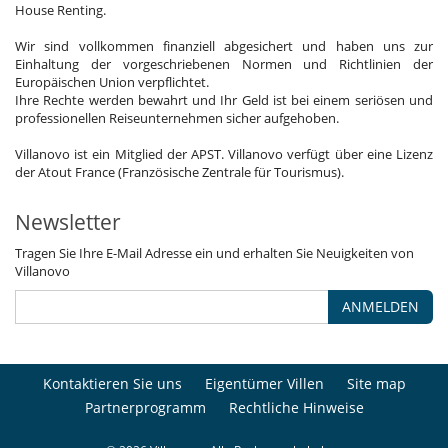
House Renting.
Wir sind vollkommen finanziell abgesichert und haben uns zur
Einhaltung der vorgeschriebenen Normen und Richtlinien der
Europäischen Union verpflichtet.
Ihre Rechte werden bewahrt und Ihr Geld ist bei einem seriösen und
professionellen Reiseunternehmen sicher aufgehoben.
Villanovo ist ein Mitglied der APST. Villanovo verfügt über eine Lizenz
der Atout France (Französische Zentrale für Tourismus).
Newsletter
Tragen Sie Ihre E-Mail Adresse ein und erhalten Sie Neuigkeiten von
Villanovo
ANMELDEN
Kontaktieren Sie uns
Eigentümer Villen
Site map
Partnerprogramm
Rechtliche Hinweise