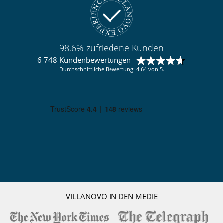
98.6% zufriedene Kunden
6 748 Kundenbewertungen
Durchschnittliche Bewertung: 4.64 von 5.
VILLANOVO IN DEN MEDIE