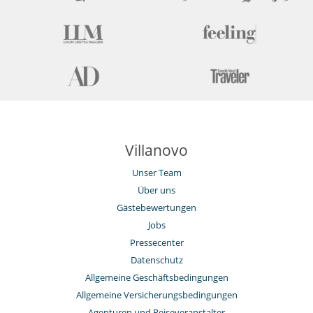
Villanovo
Unser Team
Über uns
Gästebewertungen
Jobs
Pressecenter
Datenschutz
Allgemeine Geschäftsbedingungen
Allgemeine Versicherungsbedingungen
Agenturen und Reiseveranstalter