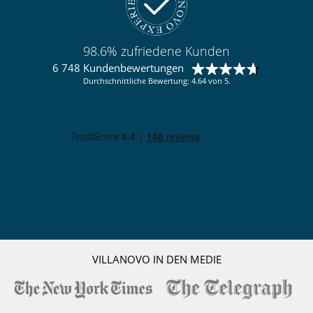
98.6% zufriedene Kunden
6 748 Kundenbewertungen
Durchschnittliche Bewertung: 4.64 von 5.
VILLANOVO IN DEN MEDIE