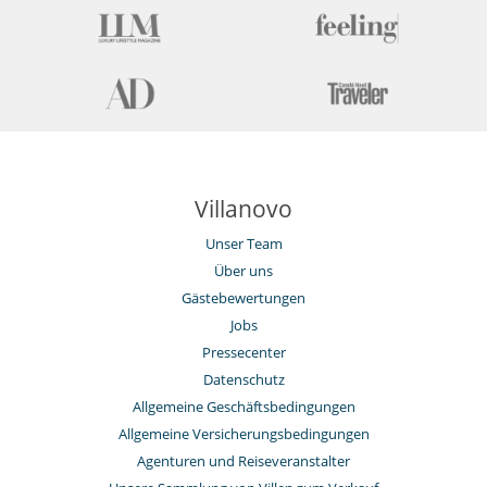
Villanovo
Unser Team
Über uns
Gästebewertungen
Jobs
Pressecenter
Datenschutz
Allgemeine Geschäftsbedingungen
Allgemeine Versicherungsbedingungen
Agenturen und Reiseveranstalter