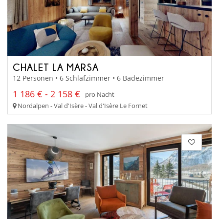
CHALET LA MARSA
12 Personen • 6 Schlafzimmer • 6 Badezimmer
1 186 € - 2 158 €
pro Nacht
Nordalpen - Val d'Isère - Val d'Isère Le Fornet