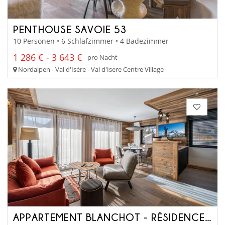
PENTHOUSE SAVOIE 53
10 Personen • 6 Schlafzimmer • 4 Badezimmer
1 286 € - 3 643 €
pro Nacht
Nordalpen - Val d'Isère - Val d'Isere Centre Village
APPARTEMENT BLANCHOT - RÉSIDENCE TOVIÈRE