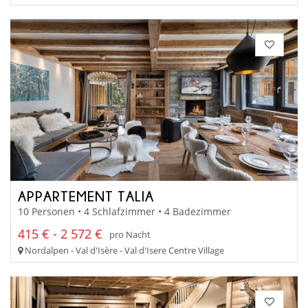
APPARTEMENT TALIA
10 Personen • 4 Schlafzimmer • 4 Badezimmer
415 € - 2 572 €
pro Nacht
Nordalpen - Val d'Isère - Val d'Isere Centre Village