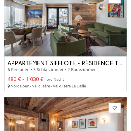
APPARTEMENT SIFFLOTE - RÉSIDENCE TOVIÈRE
6 Personen • 3 Schlafzimmer • 2 Badezimmer
486 € - 1 030 €
pro Nacht
Nordalpen - Val d'Isère - Val d'Isère La Daille