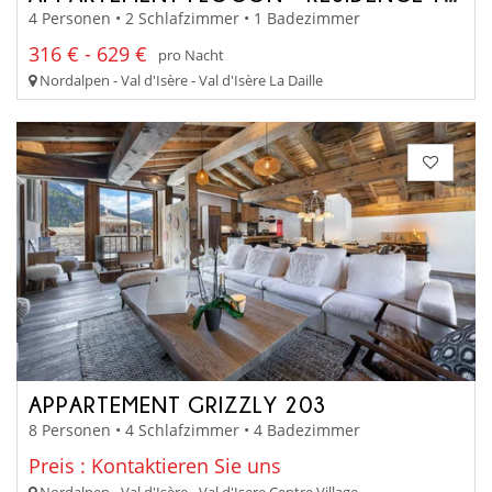
4 Personen • 2 Schlafzimmer • 1 Badezimmer
316 € - 629 €
pro Nacht
Nordalpen - Val d'Isère - Val d'Isère La Daille
APPARTEMENT GRIZZLY 203
8 Personen • 4 Schlafzimmer • 4 Badezimmer
Preis : Kontaktieren Sie uns
Nordalpen - Val d'Isère - Val d'Isere Centre Village