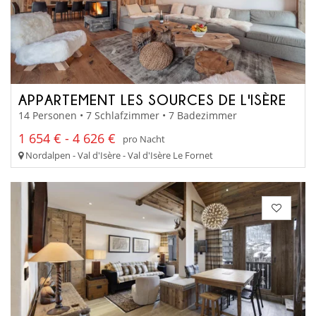
APPARTEMENT LES SOURCES DE L'ISÈRE
14 Personen • 7 Schlafzimmer • 7 Badezimmer
1 654 € - 4 626 €
pro Nacht
Nordalpen - Val d'Isère - Val d'Isère Le Fornet