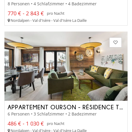
8 Personen • 4 Schlafzimmer • 4 Badezimmer
770 € - 2 843 €
pro Nacht
Nordalpen - Val d'Isère - Val d'Isère La Daille
APPARTEMENT OURSON - RÉSIDENCE TOVIÈRE
6 Personen • 3 Schlafzimmer • 2 Badezimmer
486 € - 1 030 €
pro Nacht
Nordalpen - Val d'Isère - Val d'Isère La Daille