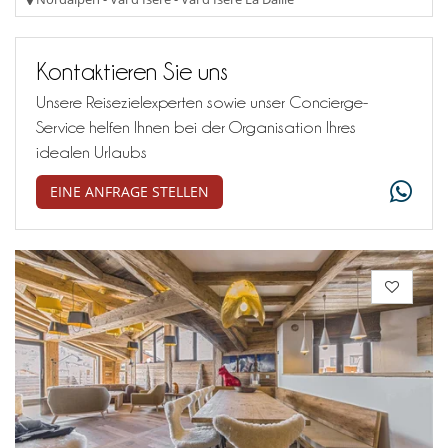
Kontaktieren Sie uns
Unsere Reisezielexperten sowie unser Concierge-
Service helfen Ihnen bei der Organisation Ihres
idealen Urlaubs
EINE ANFRAGE STELLEN