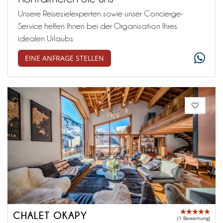
Unsere Reisezielexperten sowie unser Concierge-
Service helfen Ihnen bei der Organisation Ihres
idealen Urlaubs
EINE ANFRAGE STELLEN
CHALET OKAPY
(1 Bewertung)