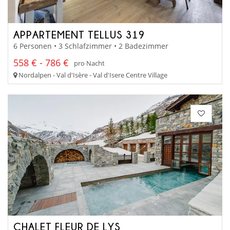
APPARTEMENT TELLUS 319
6 Personen • 3 Schlafzimmer • 2 Badezimmer
558 € - 786 €
pro Nacht
Nordalpen - Val d'Isère - Val d'Isere Centre Village
CHALET FLEUR DE LYS