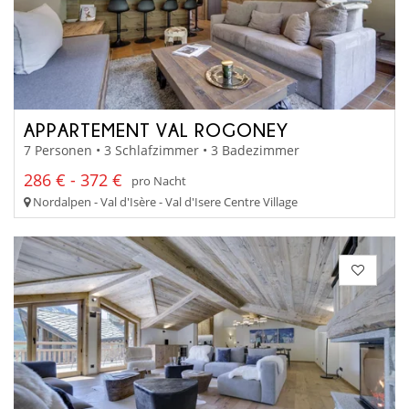
APPARTEMENT VAL ROGONEY
7 Personen • 3 Schlafzimmer • 3 Badezimmer
286 € - 372 €
pro Nacht
Nordalpen - Val d'Isère - Val d'Isere Centre Village