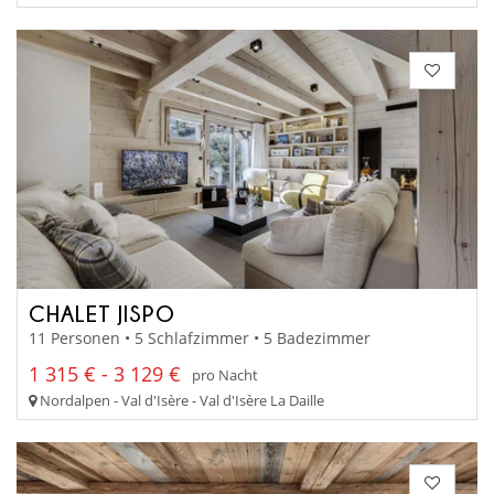
CHALET JISPO
11 Personen • 5 Schlafzimmer • 5 Badezimmer
1 315 € - 3 129 €
pro Nacht
Nordalpen - Val d'Isère - Val d'Isère La Daille