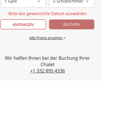
1 Gast
5 Schlafzimmer
Bitte das gewünschte Datum auswählen
BUCHEN
ANFRAGEN
Alle Preise ansehen
Wir helfen Ihnen bei der Buchung Ihrer
Chalet
+1 332 895 4336