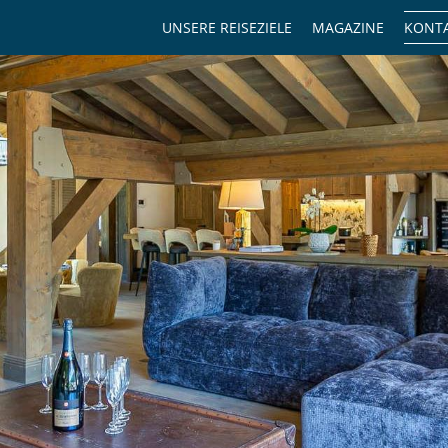
UNSERE REISEZIELE
MAGAZINE
KONTA