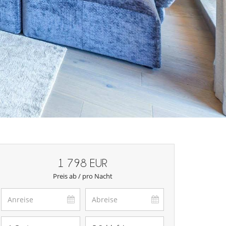
1 798 EUR
Preis ab / pro Nacht