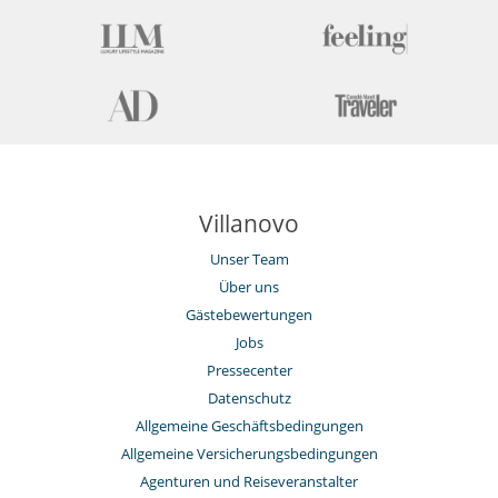
Villanovo
Unser Team
Über uns
Gästebewertungen
Jobs
Pressecenter
Datenschutz
Allgemeine Geschäftsbedingungen
Allgemeine Versicherungsbedingungen
Agenturen und Reiseveranstalter