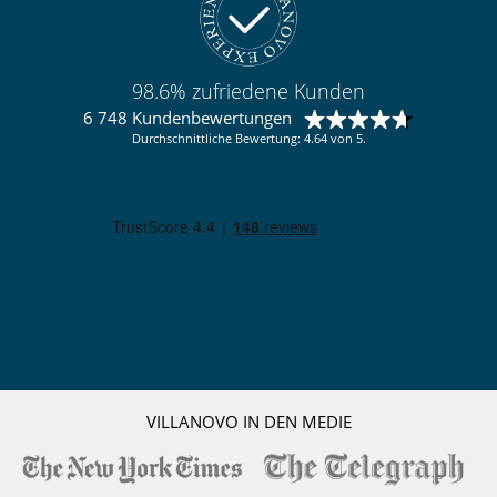
98.6% zufriedene Kunden
6 748 Kundenbewertungen
Durchschnittliche Bewertung: 4.64 von 5.
VILLANOVO IN DEN MEDIE