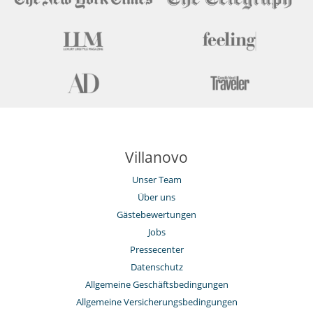
Villanovo
Unser Team
Über uns
Gästebewertungen
Jobs
Pressecenter
Datenschutz
Allgemeine Geschäftsbedingungen
Allgemeine Versicherungsbedingungen