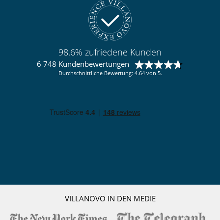
98.6% zufriedene Kunden
6 748 Kundenbewertungen
Durchschnittliche Bewertung: 4.64 von 5.
VILLANOVO IN DEN MEDIE