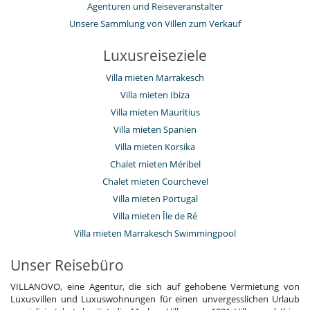
Agenturen und Reiseveranstalter
Unsere Sammlung von Villen zum Verkauf
Luxusreiseziele
Villa mieten Marrakesch
Villa mieten Ibiza
Villa mieten Mauritius
Villa mieten Spanien
Villa mieten Korsika
Chalet mieten Méribel
Chalet mieten Courchevel
Villa mieten Portugal
Villa mieten Île de Ré
Villa mieten Marrakesch Swimmingpool
Unser Reisebüro
VILLANOVO, eine Agentur, die sich auf gehobene Vermietung von
Luxusvillen und Luxuswohnungen für einen unvergesslichen Urlaub