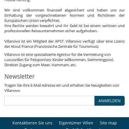
Wir sind vollkommen finanziell abgesichert und haben uns zur
Einhaltung der vorgeschriebenen Normen und Richtlinien der
Europäischen Union verpflichtet.
Ihre Rechte werden bewahrt und Ihr Geld ist bei einem seriösen und
professionellen Reiseunternehmen sicher aufgehoben.
Villanovo ist ein Mitglied der APST. Villanovo verfügt über eine Lizenz
der Atout France (Französische Zentrale für Tourismus).
Villanovo ist eine spezialisierte Agentur für die Vermietung von
Luxusvillen für Peloponnes: Kinder willkommen, Swimmingpool,
Direkter Zugang zum Meer, Hammam, etc.
Newsletter
Tragen Sie Ihre E-Mail Adresse ein und erhalten Sie Neuigkeiten von
Villanovo
ANMELDEN
Kontaktieren Sie uns
Eigentümer Villen
Site map