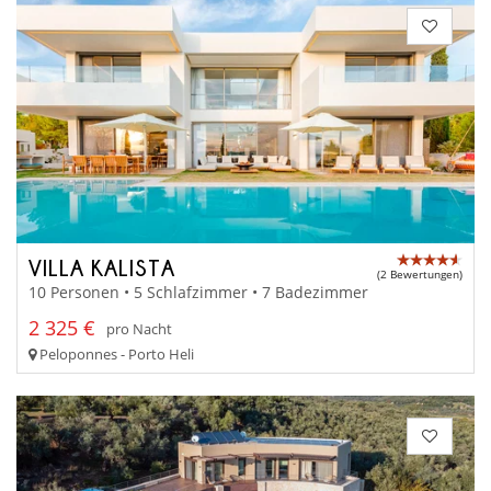
VILLA KALISTA
(2 Bewertungen)
10 Personen • 5 Schlafzimmer • 7 Badezimmer
2 325 €
pro Nacht
Peloponnes - Porto Heli