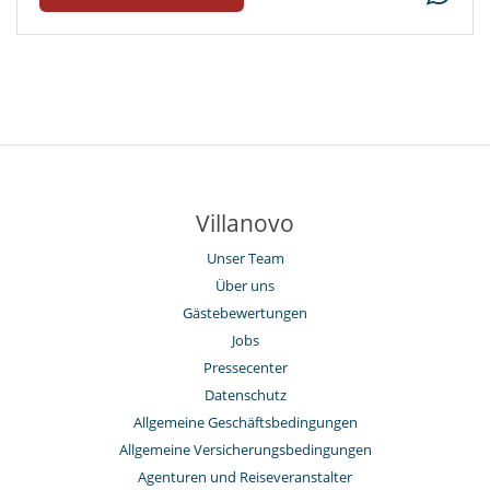
Villanovo
Unser Team
Über uns
Gästebewertungen
Jobs
Pressecenter
Datenschutz
Allgemeine Geschäftsbedingungen
Allgemeine Versicherungsbedingungen
Agenturen und Reiseveranstalter