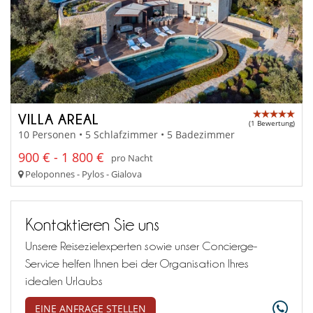
VILLA AREAL
(1 Bewertung)
10 Personen • 5 Schlafzimmer • 5 Badezimmer
900 € - 1 800 €
pro Nacht
Peloponnes - Pylos - Gialova
Kontaktieren Sie uns
Unsere Reisezielexperten sowie unser Concierge-
Service helfen Ihnen bei der Organisation Ihres
idealen Urlaubs
EINE ANFRAGE STELLEN