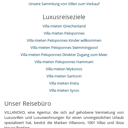
Unsere Sammlung von Villen zum Verkauf
Luxusreiseziele
Villa mieten Griechenland
Villa mieten Peloponnes
Villa mieten Peloponnes Kinder willkommen
Villa mieten Peloponnes Swimmingpool
Villa mieten Peloponnes Direkter Zugang zum Meer
Villa mieten Peloponnes Hammam
Villa mieten Mykonos
Villa mieten Santorin
Villa mieten Kreta
Villa mieten Syros
Unser Reisebüro
VILLANOVO, eine Agentur, die sich auf gehobene Vermietung von
Luxusvillen und Luxuswohnungen für einen unvergesslichen Urlaub
spezialisiert hat, besitzt die Marken Villanovo, 1001 Villas und Ibiza
House Renting.