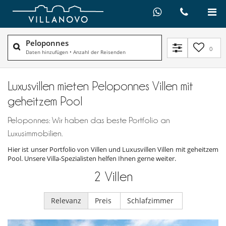
Peloponnes
0
Daten hinzufügen
•
Anzahl der Reisenden
Luxusvillen mieten Peloponnes Villen mit
geheitzem Pool
Peloponnes: Wir haben das beste Portfolio an
Luxusimmobilien.
Hier ist unser Portfolio von Villen und Luxusvillen Villen mit geheitzem
Pool. Unsere Villa-Spezialisten helfen Ihnen gerne weiter.
2
Villen
Relevanz
Preis
Schlafzimmer