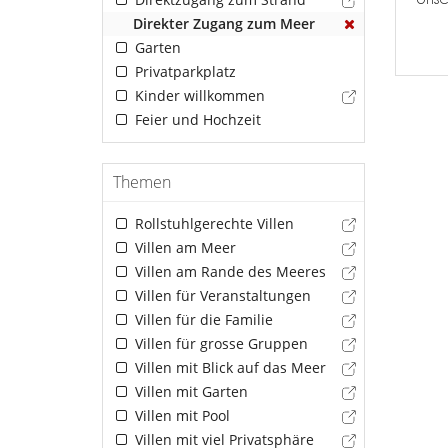
Direkter Zugang zum Meer
Garten
Privatparkplatz
Kinder willkommen
Feier und Hochzeit
Themen
Rollstuhlgerechte Villen
Villen am Meer
Villen am Rande des Meeres
Villen für Veranstaltungen
Villen für die Familie
Villen für grosse Gruppen
Villen mit Blick auf das Meer
Villen mit Garten
Villen mit Pool
Villen mit viel Privatsphäre