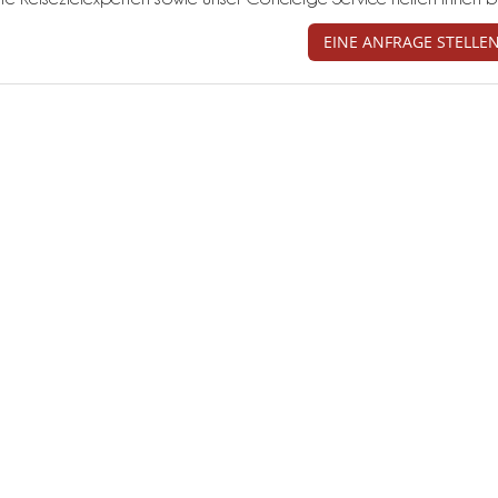
EINE ANFRAGE STELLE