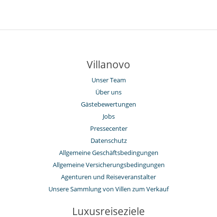
Villanovo
Unser Team
Über uns
Gästebewertungen
Jobs
Pressecenter
Datenschutz
Allgemeine Geschäftsbedingungen
Allgemeine Versicherungsbedingungen
Agenturen und Reiseveranstalter
Unsere Sammlung von Villen zum Verkauf
Luxusreiseziele