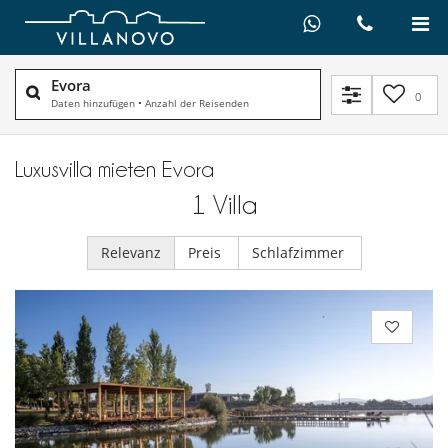
Evora
0
Daten hinzufügen
•
Anzahl der Reisenden
Luxusvilla mieten Evora
1
Villa
Relevanz
Preis
Schlafzimmer