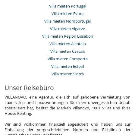
Villa mieten Portugal
Villa mieten Evora
Villa mieten Nordportugal
Villa mieten Algarve
Villa mieten Region Lissabon
Villa mieten Alentejo
Villa mieten Cascais
Villa mieten Comporta
Villa mieten Estoril
Villa mieten Sintra
Unser Reisebüro
VILLANOVO, eine Agentur, die sich auf gehobene Vermietung von
Luxusvillen und Luxuswohnungen für einen unvergesslichen Urlaub
spezialisiert hat, besitzt die Marken Villanovo, 1001 Villas und Ibiza
House Renting.
Wir sind vollkommen finanziell abgesichert und haben uns zur
Einhaltung der vorgeschriebenen Normen und Richtlinien der