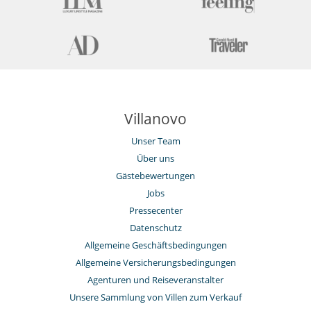
Villanovo
Unser Team
Über uns
Gästebewertungen
Jobs
Pressecenter
Datenschutz
Allgemeine Geschäftsbedingungen
Allgemeine Versicherungsbedingungen
Agenturen und Reiseveranstalter
Unsere Sammlung von Villen zum Verkauf