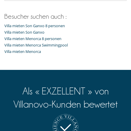
Besucher suchen auch :
Villa mieten Son Ganxo 8 personen
Villa mieten Son Ganxo
Villa mieten Menorca 8 personen
Villa mieten Menorca Swimmingpool
Villa mieten Menorca
Als « EXZELLENT » von
Villanovo-Kunden bewertet