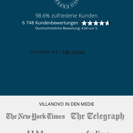
98.6% zufriedene Kunden
6 748 Kundenbewertungen
Durchschnittliche Bewertung: 4.64 von 5.
VILLANOVO IN DEN MEDIE