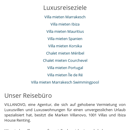
Luxusreiseziele
Villa mieten Marrakesch
Villa mieten Ibiza
Villa mieten Mauritius
Villa mieten Spanien
Villa mieten Korsika
Chalet mieten Méribel
Chalet mieten Courchevel
Villa mieten Portugal
Villa mieten Île de Ré
Villa mieten Marrakesch Swimmingpool
Unser Reisebüro
VILLANOVO, eine Agentur, die sich auf gehobene Vermietung von
Luxusvillen und Luxuswohnungen für einen unvergesslichen Urlaub
spezialisiert hat, besitzt die Marken Villanovo, 1001 Villas und Ibiza
House Renting.