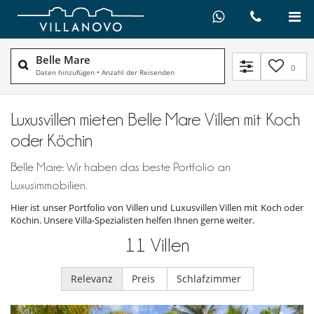
Belle Mare
0
Daten hinzufügen
•
Anzahl der Reisenden
Luxusvillen mieten Belle Mare Villen mit Koch
oder Köchin
Belle Mare: Wir haben das beste Portfolio an
Luxusimmobilien.
Hier ist unser Portfolio von Villen und Luxusvillen Villen mit Koch oder
Köchin. Unsere Villa-Spezialisten helfen Ihnen gerne weiter.
11
Villen
Relevanz
Preis
Schlafzimmer