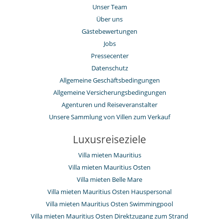
Unser Team
Über uns
Gästebewertungen
Jobs
Pressecenter
Datenschutz
Allgemeine Geschäftsbedingungen
Allgemeine Versicherungsbedingungen
Agenturen und Reiseveranstalter
Unsere Sammlung von Villen zum Verkauf
Luxusreiseziele
Villa mieten Mauritius
Villa mieten Mauritius Osten
Villa mieten Belle Mare
Villa mieten Mauritius Osten Hauspersonal
Villa mieten Mauritius Osten Swimmingpool
Villa mieten Mauritius Osten Direktzugang zum Strand