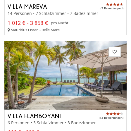
VILLA MAREVA
(3 Bewertungen)
14 Personen • 7 Schlafzimmer • 7 Badezimmer
1 012 € - 3 858 €
pro Nacht
Mauritius Osten - Belle Mare
VILLA FLAMBOYANT
(13 Bewertungen)
6 Personen • 3 Schlafzimmer • 3 Badezimmer