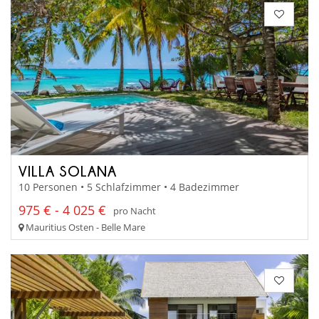
VILLA SOLANA
10 Personen • 5 Schlafzimmer • 4 Badezimmer
975 € - 4 025 €
pro Nacht
Mauritius Osten - Belle Mare