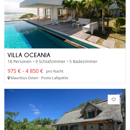
VILLA OCEANIA
18 Personen • 9 Schlafzimmer • 5 Badezimmer
975 € - 4 850 €
pro Nacht
Mauritius Osten - Poste Lafayette