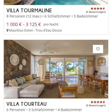
VILLA TOURMALINE
(6 Bewertungen)
8 Personen (12 max.) • 6 Schlafzimmer • 5 Badezimmer
1 000 € - 3 125 €
pro Nacht
Mauritius Osten - Trou d'Eau Douce
VILLA TOURTEAU
(9 Bewertungen)
6 Personen • 3 Schlafzimmer • 4 Badezimmer