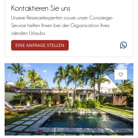
Kontaktieren Sie uns
Unsere Reisezielexperten sowie unser Concierge-
Service helfen Ihnen bei der Organisation Ihres
idealen Urlaubs
EINE ANFRAGE STELLEN