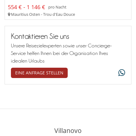
554 € - 1 146 €
pro Nacht
Mauritius Osten - Trou d'Eau Douce
Kontaktieren Sie uns
Unsere Reisezielexperten sowie unser Concierge-
Service helfen Ihnen bei der Organisation Ihres
idealen Urlaubs
EINE ANFRAGE STELLEN
Villanovo