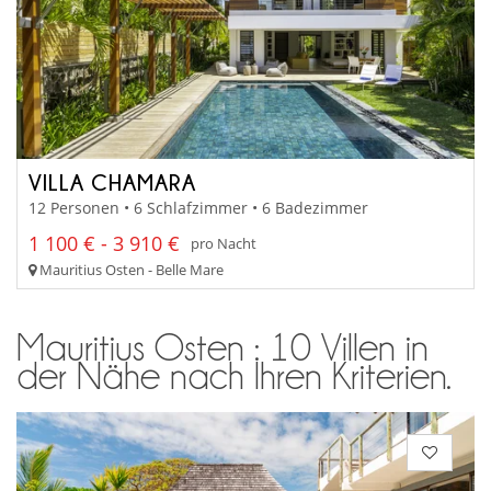
VILLA CHAMARA
12 Personen • 6 Schlafzimmer • 6 Badezimmer
1 100 € - 3 910 €
pro Nacht
Mauritius Osten - Belle Mare
Mauritius Osten : 10 Villen in
der Nähe nach Ihren Kriterien.