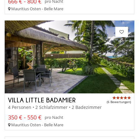
666 € - 800 €
pro Nacht
Mauritius Osten - Belle Mare
VILLA LITTLE BADAMIER
(6 Bewertungen)
4 Personen • 2 Schlafzimmer • 2 Badezimmer
350 € - 550 €
pro Nacht
Mauritius Osten - Belle Mare