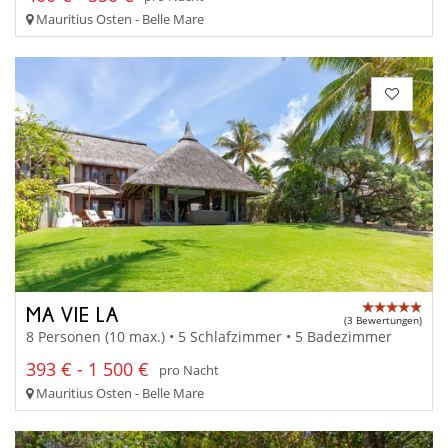
Mauritius Osten - Belle Mare
MA VIE LA
(3 Bewertungen)
8 Personen (10 max.) • 5 Schlafzimmer • 5 Badezimmer
393 € - 1 500 €
pro Nacht
Mauritius Osten - Belle Mare