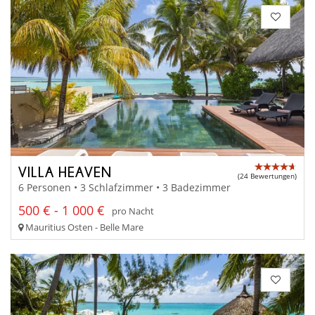
VILLA HEAVEN
(24 Bewertungen)
6 Personen • 3 Schlafzimmer • 3 Badezimmer
500 € - 1 000 €
pro Nacht
Mauritius Osten - Belle Mare