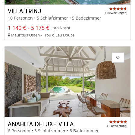
VILLA TRIBU
(7 Bewertungen)
10 Personen • 5 Schlafzimmer • 5 Badezimmer
1 140 € - 5 175 €
pro Nacht
Mauritius Osten - Trou d'Eau Douce
ANAHITA DELUXE VILLA
(1 Bewertung)
6 Personen • 3 Schlafzimmer • 3 Badezimmer