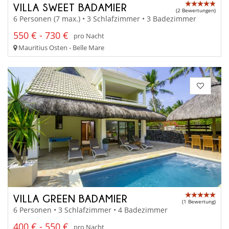
VILLA SWEET BADAMIER
(2 Bewertungen)
6 Personen (7 max.) • 3 Schlafzimmer • 3 Badezimmer
550 € - 730 €
pro Nacht
Mauritius Osten - Belle Mare
VILLA GREEN BADAMIER
(1 Bewertung)
6 Personen • 3 Schlafzimmer • 4 Badezimmer
400 € - 550 €
pro Nacht