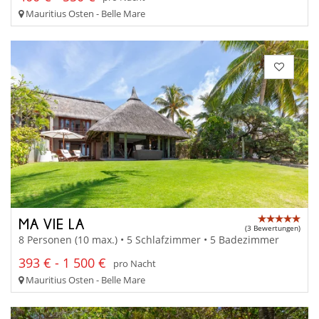
Mauritius Osten - Belle Mare
MA VIE LA
(3 Bewertungen)
8 Personen (10 max.) • 5 Schlafzimmer • 5 Badezimmer
393 € - 1 500 €
pro Nacht
Mauritius Osten - Belle Mare