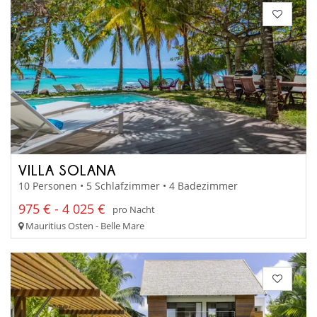
VILLA SOLANA
10 Personen • 5 Schlafzimmer • 4 Badezimmer
975 € - 4 025 €
pro Nacht
Mauritius Osten - Belle Mare