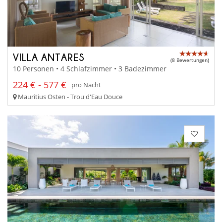
VILLA ANTARES
(8 Bewertungen)
10 Personen • 4 Schlafzimmer • 3 Badezimmer
224 € - 577 €
pro Nacht
Mauritius Osten - Trou d'Eau Douce