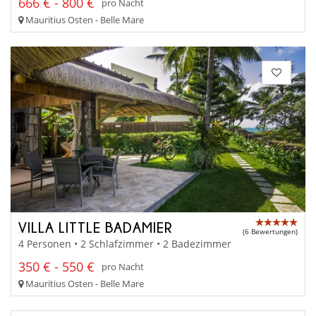
666 € - 800 €
pro Nacht
Mauritius Osten - Belle Mare
VILLA LITTLE BADAMIER
(6 Bewertungen)
4 Personen • 2 Schlafzimmer • 2 Badezimmer
350 € - 550 €
pro Nacht
Mauritius Osten - Belle Mare