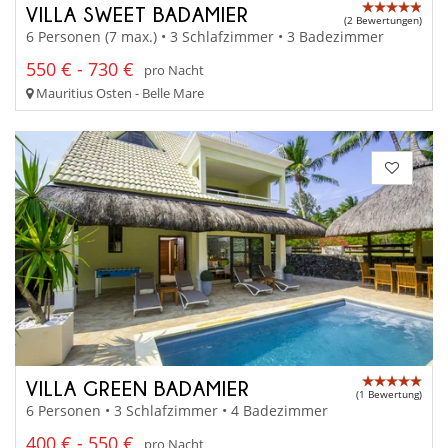
VILLA SWEET BADAMIER
(2 Bewertungen)
6 Personen (7 max.) • 3 Schlafzimmer • 3 Badezimmer
550 € - 730 €
pro Nacht
Mauritius Osten - Belle Mare
VILLA GREEN BADAMIER
(1 Bewertung)
6 Personen • 3 Schlafzimmer • 4 Badezimmer
400 € - 550 €
pro Nacht