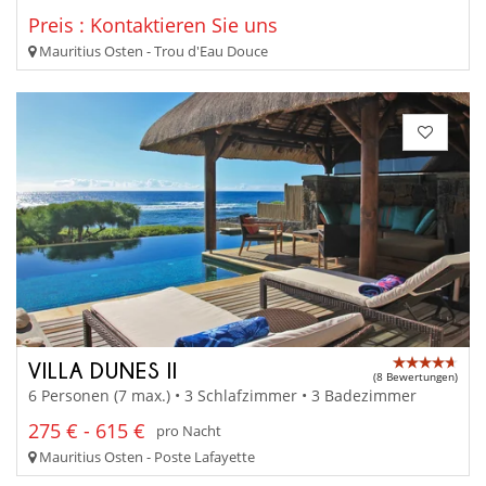
Preis : Kontaktieren Sie uns
Mauritius Osten - Trou d'Eau Douce
VILLA DUNES II
(8 Bewertungen)
6 Personen (7 max.) • 3 Schlafzimmer • 3 Badezimmer
275 € - 615 €
pro Nacht
Mauritius Osten - Poste Lafayette