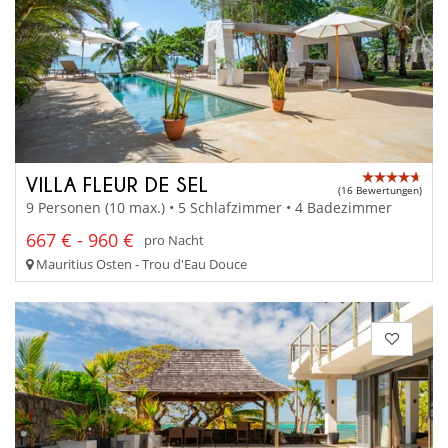
VILLA FLEUR DE SEL
(16 Bewertungen)
9 Personen (10 max.) • 5 Schlafzimmer • 4 Badezimmer
667 € - 960 €
pro Nacht
Mauritius Osten - Trou d'Eau Douce