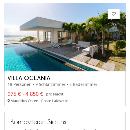
VILLA OCEANIA
18 Personen • 9 Schlafzimmer • 5 Badezimmer
975 € - 4 850 €
pro Nacht
Mauritius Osten - Poste Lafayette
Kontaktieren Sie uns