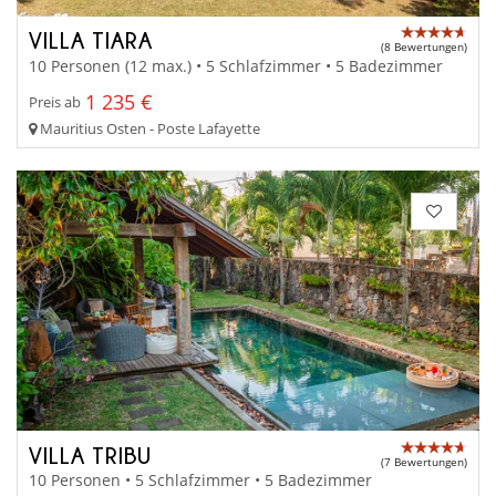
VILLA TIARA
(8 Bewertungen)
10 Personen (12 max.) • 5 Schlafzimmer • 5 Badezimmer
1 235 €
Preis ab
Mauritius Osten - Poste Lafayette
VILLA TRIBU
(7 Bewertungen)
10 Personen • 5 Schlafzimmer • 5 Badezimmer