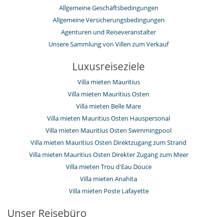
Allgemeine Geschäftsbedingungen
Allgemeine Versicherungsbedingungen
Agenturen und Reiseveranstalter
Unsere Sammlung von Villen zum Verkauf
Luxusreiseziele
Villa mieten Mauritius
Villa mieten Mauritius Osten
Villa mieten Belle Mare
Villa mieten Mauritius Osten Hauspersonal
Villa mieten Mauritius Osten Swimmingpool
Villa mieten Mauritius Osten Direktzugang zum Strand
Villa mieten Mauritius Osten Direkter Zugang zum Meer
Villa mieten Trou d'Eau Douce
Villa mieten Anahita
Villa mieten Poste Lafayette
Unser Reisebüro