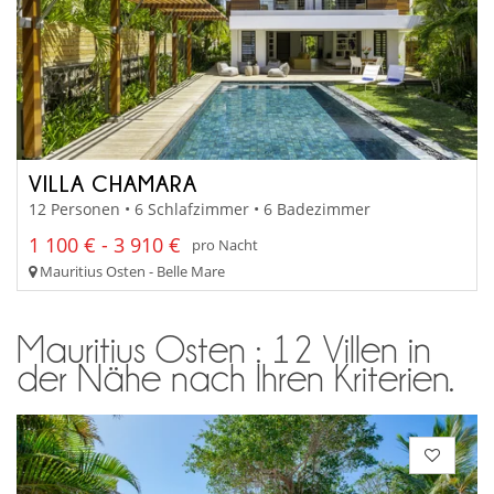
VILLA CHAMARA
12 Personen • 6 Schlafzimmer • 6 Badezimmer
1 100 € - 3 910 €
pro Nacht
Mauritius Osten - Belle Mare
Mauritius Osten : 12 Villen in
der Nähe nach Ihren Kriterien.