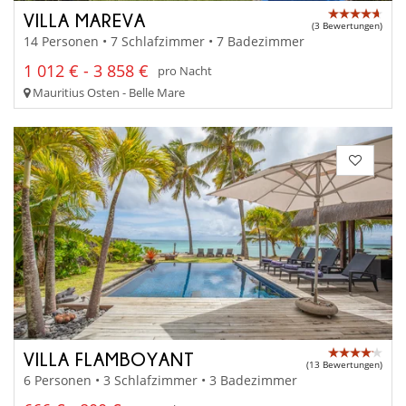
VILLA MAREVA
(3 Bewertungen)
14 Personen • 7 Schlafzimmer • 7 Badezimmer
1 012 € - 3 858 €
pro Nacht
Mauritius Osten - Belle Mare
VILLA FLAMBOYANT
(13 Bewertungen)
6 Personen • 3 Schlafzimmer • 3 Badezimmer