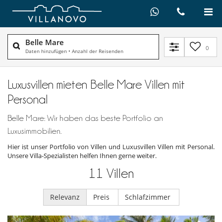
Belle Mare
0
Daten hinzufügen
•
Anzahl der Reisenden
Luxusvillen mieten Belle Mare Villen mit
Personal
Belle Mare: Wir haben das beste Portfolio an
Luxusimmobilien.
Hier ist unser Portfolio von Villen und Luxusvillen Villen mit Personal.
Unsere Villa-Spezialisten helfen Ihnen gerne weiter.
11
Villen
Relevanz
Preis
Schlafzimmer