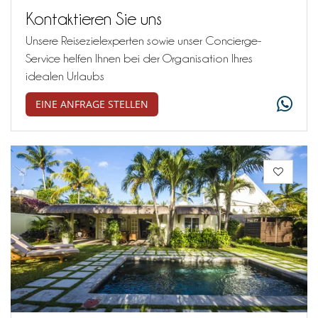
Kontaktieren Sie uns
Unsere Reisezielexperten sowie unser Concierge-
Service helfen Ihnen bei der Organisation Ihres
idealen Urlaubs
EINE ANFRAGE STELLEN