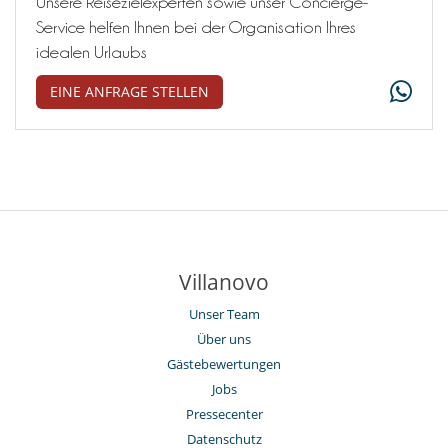
Unsere Reisezielexperten sowie unser Concierge-
Service helfen Ihnen bei der Organisation Ihres
idealen Urlaubs
EINE ANFRAGE STELLEN
Villanovo
Unser Team
Über uns
Gästebewertungen
Jobs
Pressecenter
Datenschutz