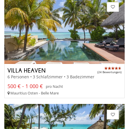
VILLA HEAVEN
(24 Bewertungen)
6 Personen • 3 Schlafzimmer • 3 Badezimmer
500 € - 1 000 €
pro Nacht
Mauritius Osten - Belle Mare