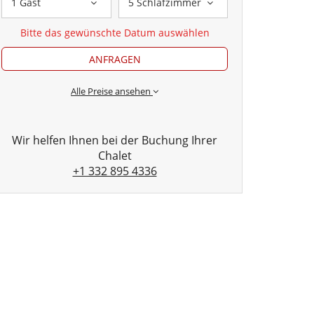
1 Gast
5 Schlafzimmer
Bitte das gewünschte Datum auswählen
ANFRAGEN
Alle Preise ansehen
Wir helfen Ihnen bei der Buchung Ihrer
Chalet
+1 332 895 4336