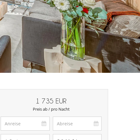
1 735 EUR
Preis ab / pro Nacht