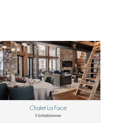
Chalet La Face
5 Schlafzimmer