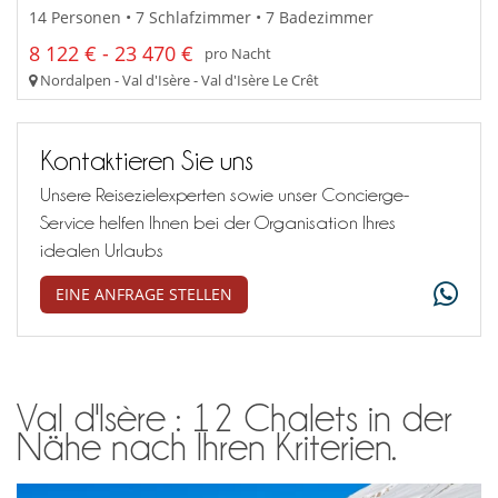
14 Personen • 7 Schlafzimmer • 7 Badezimmer
8 122 € - 23 470 €
pro Nacht
Nordalpen - Val d'Isère - Val d'Isère Le Crêt
Kontaktieren Sie uns
Unsere Reisezielexperten sowie unser Concierge-
Service helfen Ihnen bei der Organisation Ihres
idealen Urlaubs
EINE ANFRAGE STELLEN
Val d'Isère : 12 Chalets in der
Nähe nach Ihren Kriterien.