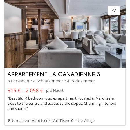
APPARTEMENT LA CANADIENNE 3
8 Personen • 4 Schlafzimmer • 4 Badezimmer
315 € - 2 058 €
pro Nacht
"Beautiful 4 bedroom duplex apartment, located in Val d'Isère,
close to the centre and access to the slopes. Charming interiors
and sauna."
Nordalpen - Val d'Isère - Val d'Isere Centre Village