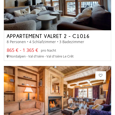
APPARTEMENT VALRET 2 - C1016
8 Personen • 4 Schlafzimmer • 3 Badezimmer
865 € - 1 365 €
pro Nacht
Nordalpen - Val d'Isère - Val d'Isère Le Crêt