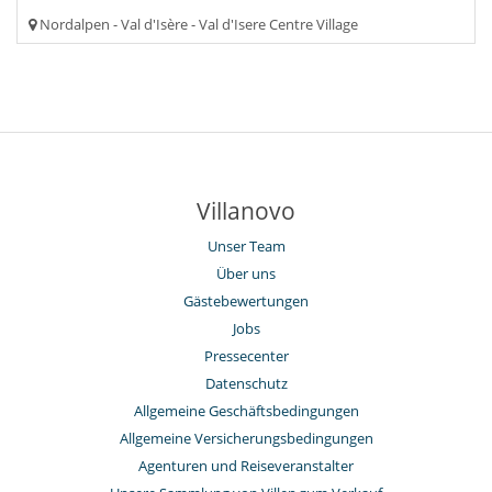
Nordalpen - Val d'Isère - Val d'Isere Centre Village
Villanovo
Unser Team
Über uns
Gästebewertungen
Jobs
Pressecenter
Datenschutz
Allgemeine Geschäftsbedingungen
Allgemeine Versicherungsbedingungen
Agenturen und Reiseveranstalter