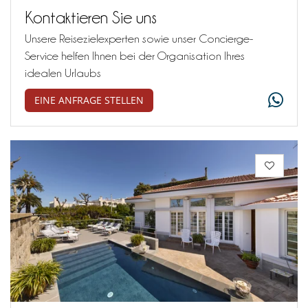
Kontaktieren Sie uns
Unsere Reisezielexperten sowie unser Concierge-
Service helfen Ihnen bei der Organisation Ihres
idealen Urlaubs
EINE ANFRAGE STELLEN