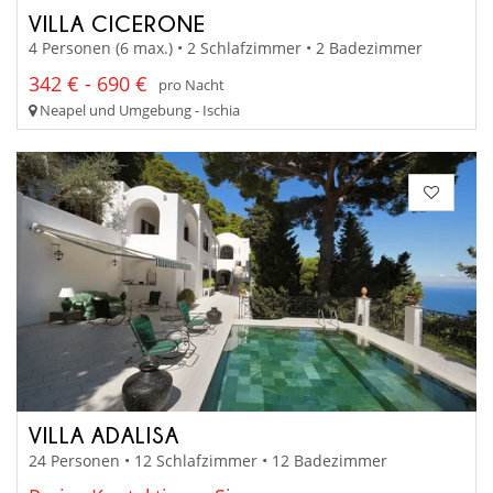
VILLA CICERONE
4 Personen (6 max.) • 2 Schlafzimmer • 2 Badezimmer
342 € - 690 €
pro Nacht
Neapel und Umgebung - Ischia
VILLA ADALISA
24 Personen • 12 Schlafzimmer • 12 Badezimmer