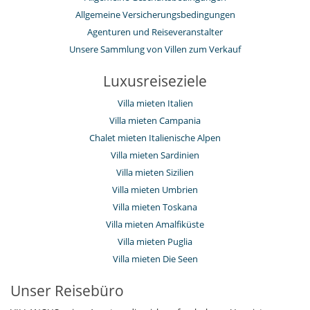
Allgemeine Versicherungsbedingungen
Agenturen und Reiseveranstalter
Unsere Sammlung von Villen zum Verkauf
Luxusreiseziele
Villa mieten Italien
Villa mieten Campania
Chalet mieten Italienische Alpen
Villa mieten Sardinien
Villa mieten Sizilien
Villa mieten Umbrien
Villa mieten Toskana
Villa mieten Amalfiküste
Villa mieten Puglia
Villa mieten Die Seen
Unser Reisebüro