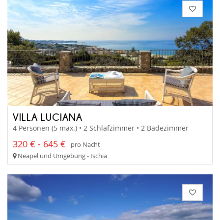
VILLA LUCIANA
4 Personen (5 max.) • 2 Schlafzimmer • 2 Badezimmer
320 € - 645 €
pro Nacht
Neapel und Umgebung - Ischia