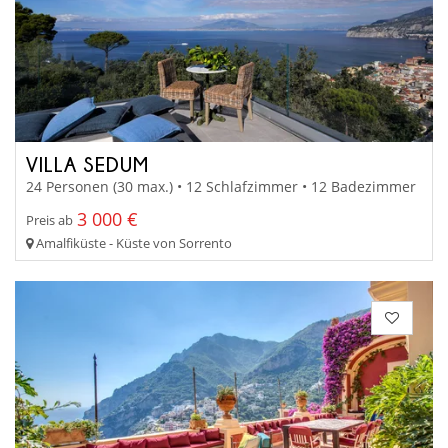
VILLA SEDUM
24 Personen (30 max.) • 12 Schlafzimmer • 12 Badezimmer
3 000 €
Preis ab
Amalfiküste - Küste von Sorrento