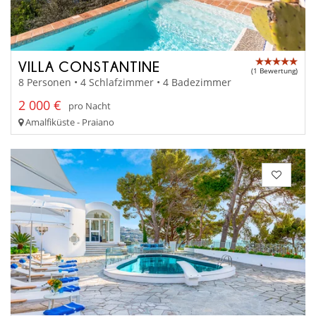
VILLA CONSTANTINE
(1 Bewertung)
8 Personen • 4 Schlafzimmer • 4 Badezimmer
2 000 €
pro Nacht
Amalfiküste - Praiano