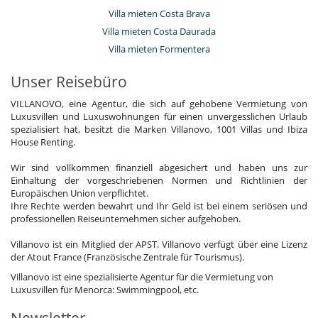
Villa mieten Costa Brava
Villa mieten Costa Daurada
Villa mieten Formentera
Unser Reisebüro
VILLANOVO, eine Agentur, die sich auf gehobene Vermietung von
Luxusvillen und Luxuswohnungen für einen unvergesslichen Urlaub
spezialisiert hat, besitzt die Marken Villanovo, 1001 Villas und Ibiza
House Renting.
Wir sind vollkommen finanziell abgesichert und haben uns zur
Einhaltung der vorgeschriebenen Normen und Richtlinien der
Europäischen Union verpflichtet.
Ihre Rechte werden bewahrt und Ihr Geld ist bei einem seriösen und
professionellen Reiseunternehmen sicher aufgehoben.
Villanovo ist ein Mitglied der APST. Villanovo verfügt über eine Lizenz
der Atout France (Französische Zentrale für Tourismus).
Villanovo ist eine spezialisierte Agentur für die Vermietung von
Luxusvillen für Menorca: Swimmingpool, etc.
Newsletter