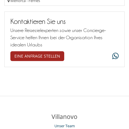
Menorca - Ferries
Kontaktieren Sie uns
Unsere Reisezielexperten sowie unser Concierge-
Service helfen Ihnen bei der Organisation Ihres
idealen Urlaubs
EINE ANFRAGE STELLEN
Villanovo
Unser Team