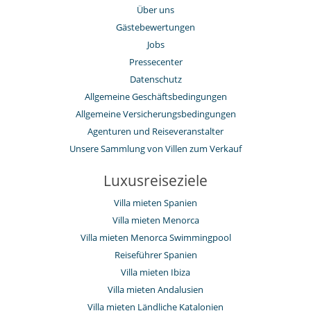
Über uns
Gästebewertungen
Jobs
Pressecenter
Datenschutz
Allgemeine Geschäftsbedingungen
Allgemeine Versicherungsbedingungen
Agenturen und Reiseveranstalter
Unsere Sammlung von Villen zum Verkauf
Luxusreiseziele
Villa mieten Spanien
Villa mieten Menorca
Villa mieten Menorca Swimmingpool
Reiseführer Spanien
Villa mieten Ibiza
Villa mieten Andalusien
Villa mieten Ländliche Katalonien