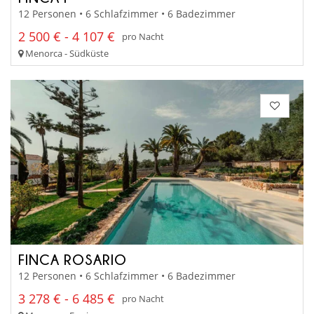
12 Personen • 6 Schlafzimmer • 6 Badezimmer
2 500 € - 4 107 €
pro Nacht
Menorca - Südküste
FINCA ROSARIO
12 Personen • 6 Schlafzimmer • 6 Badezimmer
3 278 € - 6 485 €
pro Nacht