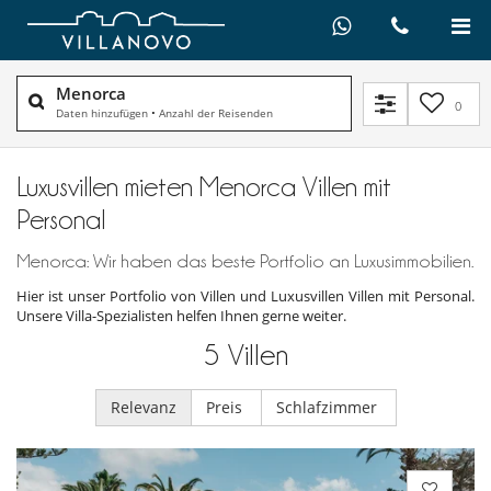
Menorca
0
Daten hinzufügen
•
Anzahl der Reisenden
Luxusvillen mieten Menorca Villen mit
Personal
Menorca: Wir haben das beste Portfolio an Luxusimmobilien.
Hier ist unser Portfolio von Villen und Luxusvillen Villen mit Personal.
Unsere Villa-Spezialisten helfen Ihnen gerne weiter.
5
Villen
Relevanz
Preis
Schlafzimmer