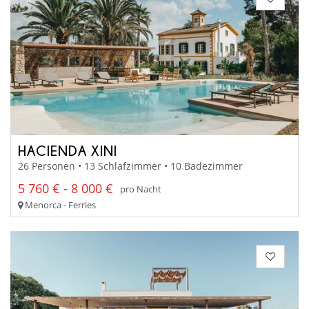
HACIENDA XINI
26 Personen • 13 Schlafzimmer • 10 Badezimmer
5 760 € - 8 000 €
pro Nacht
Menorca - Ferries