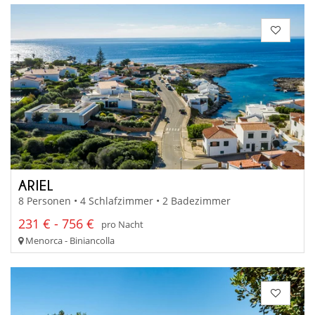
ARIEL
8 Personen • 4 Schlafzimmer • 2 Badezimmer
231 € - 756 €
pro Nacht
Menorca - Biniancolla