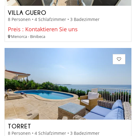
VILLA GUERO
8 Personen • 4 Schlafzimmer • 3 Badezimmer
Preis : Kontaktieren Sie uns
Menorca - Binibeca
TORRET
8 Personen • 4 Schlafzimmer • 3 Badezimmer