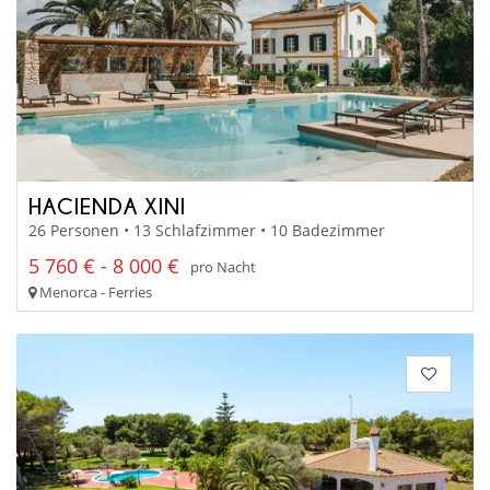
HACIENDA XINI
26 Personen • 13 Schlafzimmer • 10 Badezimmer
5 760 € - 8 000 €
pro Nacht
Menorca - Ferries