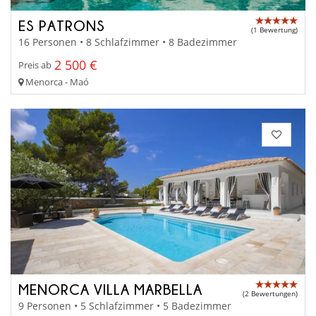
ES PATRONS
(1 Bewertung)
16 Personen • 8 Schlafzimmer • 8 Badezimmer
2 500 €
Preis ab
Menorca - Maó
MENORCA VILLA MARBELLA
(2 Bewertungen)
9 Personen • 5 Schlafzimmer • 5 Badezimmer