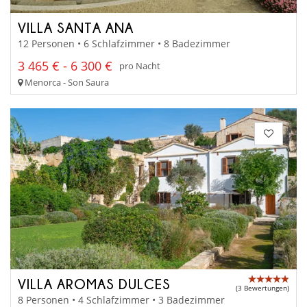
VILLA SANTA ANA
12 Personen • 6 Schlafzimmer • 8 Badezimmer
3 465 € - 6 300 €
pro Nacht
Menorca - Son Saura
VILLA AROMAS DULCES
(3 Bewertungen)
8 Personen • 4 Schlafzimmer • 3 Badezimmer