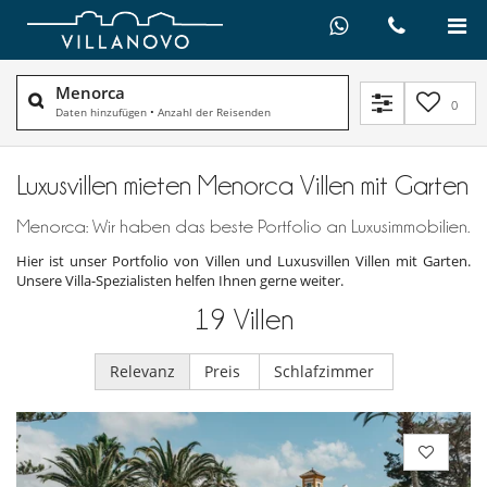
Menorca
0
Daten hinzufügen
•
Anzahl der Reisenden
Luxusvillen mieten Menorca Villen mit Garten
Menorca: Wir haben das beste Portfolio an Luxusimmobilien.
Hier ist unser Portfolio von Villen und Luxusvillen Villen mit Garten.
Unsere Villa-Spezialisten helfen Ihnen gerne weiter.
19
Villen
Relevanz
Preis
Schlafzimmer