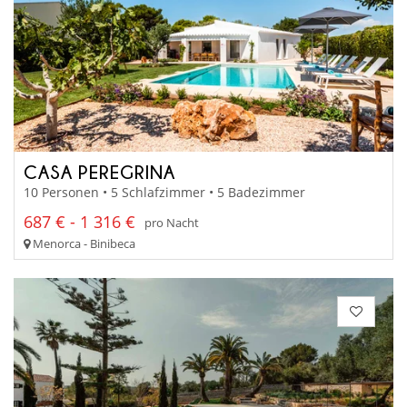
CASA PEREGRINA
10 Personen • 5 Schlafzimmer • 5 Badezimmer
687 € - 1 316 €
pro Nacht
Menorca - Binibeca