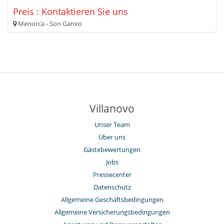
Preis : Kontaktieren Sie uns
Menorca - Son Ganxo
Villanovo
Unser Team
Über uns
Gästebewertungen
Jobs
Pressecenter
Datenschutz
Allgemeine Geschäftsbedingungen
Allgemeine Versicherungsbedingungen