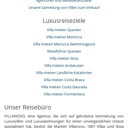
Agenturen und Reiseveranstalter
Unsere Sammlung von Villen zum Verkauf
Luxusreiseziele
Villa mieten Spanien
Villa mieten Menorca
Villa mieten Menorca Swimmingpool
Reiseführer Spanien
Villa mieten Ibiza
Villa mieten Andalusien
Villa mieten Ländliche Katalonien
Villa mieten Costa Brava
Villa mieten Costa Daurada
Villa mieten Formentera
Unser Reisebüro
VILLANOVO, eine Agentur, die sich auf gehobene Vermietung von
Luxusvillen und Luxuswohnungen für einen unvergesslichen Urlaub
spezialisiert hat, besitzt die Marken Villanovo, 1001 Villas und Ibiza