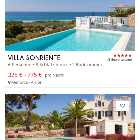
VILLA SONRIENTE
(3 Bewertungen)
6 Personen • 3 Schlafzimmer • 2 Badezimmer
325 € - 775 €
pro Nacht
Menorca - Alaior