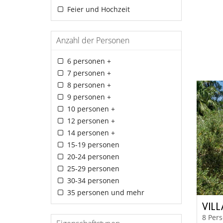
Feier und Hochzeit
Anzahl der Personen
6 personen +
7 personen +
8 personen +
9 personen +
10 personen +
12 personen +
14 personen +
15-19 personen
20-24 personen
25-29 personen
30-34 personen
35 personen und mehr
VIL
8 Pers