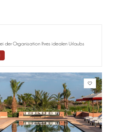
ei der Organisation Ihres idealen Urlaubs
N