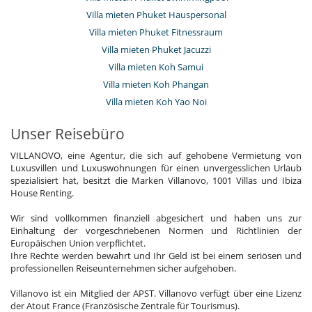
Villa mieten Phuket Hauspersonal
Villa mieten Phuket Fitnessraum
Villa mieten Phuket Jacuzzi
Villa mieten Koh Samui
Villa mieten Koh Phangan
Villa mieten Koh Yao Noi
Unser Reisebüro
VILLANOVO, eine Agentur, die sich auf gehobene Vermietung von
Luxusvillen und Luxuswohnungen für einen unvergesslichen Urlaub
spezialisiert hat, besitzt die Marken Villanovo, 1001 Villas und Ibiza
House Renting.
Wir sind vollkommen finanziell abgesichert und haben uns zur
Einhaltung der vorgeschriebenen Normen und Richtlinien der
Europäischen Union verpflichtet.
Ihre Rechte werden bewahrt und Ihr Geld ist bei einem seriösen und
professionellen Reiseunternehmen sicher aufgehoben.
Villanovo ist ein Mitglied der APST. Villanovo verfügt über eine Lizenz
der Atout France (Französische Zentrale für Tourismus).