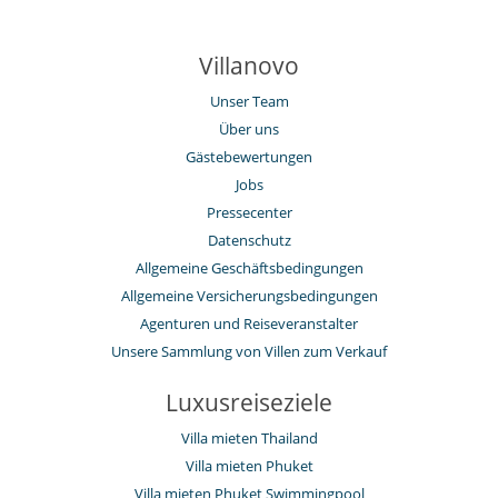
Villanovo
Unser Team
Über uns
Gästebewertungen
Jobs
Pressecenter
Datenschutz
Allgemeine Geschäftsbedingungen
Allgemeine Versicherungsbedingungen
Agenturen und Reiseveranstalter
Unsere Sammlung von Villen zum Verkauf
Luxusreiseziele
Villa mieten Thailand
Villa mieten Phuket
Villa mieten Phuket Swimmingpool