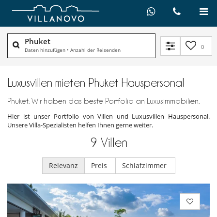
Phuket
0
Daten hinzufügen
•
Anzahl der Reisenden
Luxusvillen mieten Phuket Hauspersonal
Phuket: Wir haben das beste Portfolio an Luxusimmobilien.
Hier ist unser Portfolio von Villen und Luxusvillen Hauspersonal.
Unsere Villa-Spezialisten helfen Ihnen gerne weiter.
9
Villen
Relevanz
Preis
Schlafzimmer