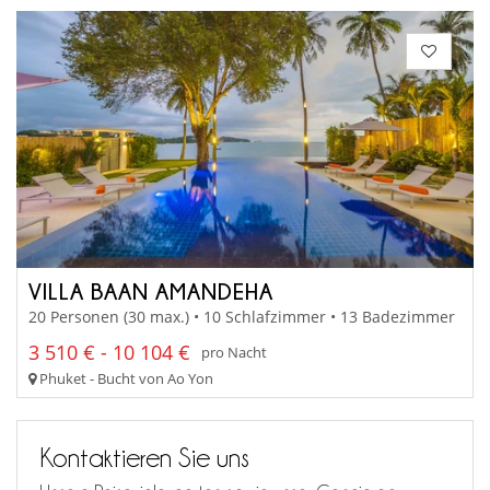
VILLA BAAN AMANDEHA
20 Personen (30 max.) • 10 Schlafzimmer • 13 Badezimmer
3 510 € - 10 104 €
pro Nacht
Phuket - Bucht von Ao Yon
Kontaktieren Sie uns