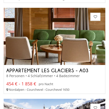
APPARTEMENT LES GLACIERS - A03
8 Personen • 4 Schlafzimmer • 4 Badezimmer
454 € - 1 858 €
pro Nacht
Nordalpen - Courchevel - Courchevel 1650