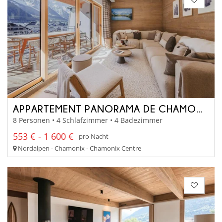
APPARTEMENT PANORAMA DE CHAMONIX
8 Personen • 4 Schlafzimmer • 4 Badezimmer
553 € - 1 600 €
pro Nacht
Nordalpen - Chamonix - Chamonix Centre