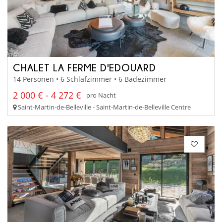
CHALET LA FERME D'EDOUARD
14 Personen • 6 Schlafzimmer • 6 Badezimmer
2 000 € - 4 272 €
pro Nacht
Saint-Martin-de-Belleville - Saint-Martin-de-Belleville Centre