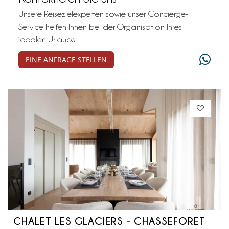
Unsere Reisezielexperten sowie unser Concierge-
Service helfen Ihnen bei der Organisation Ihres
idealen Urlaubs
EINE ANFRAGE STELLEN
CHALET LES GLACIERS - CHASSEFORET