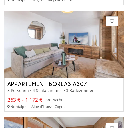
APPARTEMENT BOREAS A307
8 Personen • 4 Schlafzimmer • 3 Badezimmer
263 € - 1 172 €
pro Nacht
Nordalpen - Alpe d'Huez - Cognet