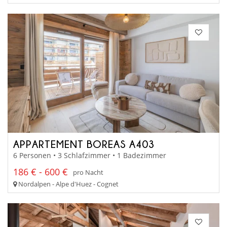
APPARTEMENT BOREAS A403
6 Personen • 3 Schlafzimmer • 1 Badezimmer
186 € - 600 €
pro Nacht
Nordalpen - Alpe d'Huez - Cognet