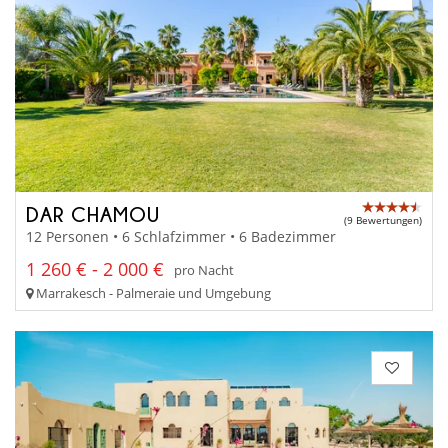
DAR CHAMOU
(9 Bewertungen)
12 Personen • 6 Schlafzimmer • 6 Badezimmer
1 260 € - 2 000 €
pro Nacht
Marrakesch - Palmeraie und Umgebung