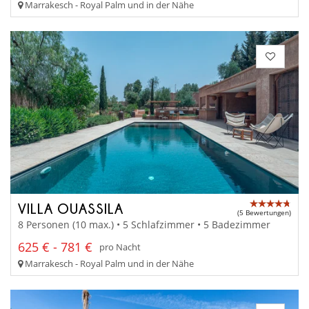
Marrakesch - Royal Palm und in der Nähe
VILLA OUASSILA
(5 Bewertungen)
8 Personen (10 max.) • 5 Schlafzimmer • 5 Badezimmer
625 € - 781 €
pro Nacht
Marrakesch - Royal Palm und in der Nähe