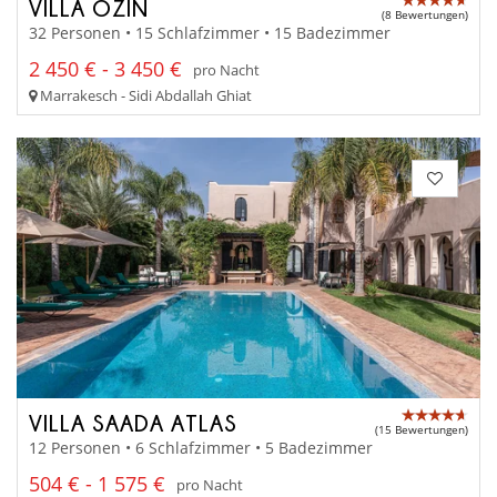
VILLA OZIN
(8 Bewertungen)
32 Personen • 15 Schlafzimmer • 15 Badezimmer
2 450 € - 3 450 €
pro Nacht
Marrakesch - Sidi Abdallah Ghiat
VILLA SAADA ATLAS
(15 Bewertungen)
12 Personen • 6 Schlafzimmer • 5 Badezimmer
504 € - 1 575 €
pro Nacht