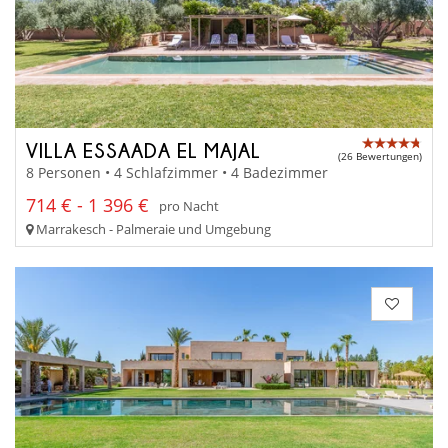
VILLA ESSAADA EL MAJAL
(26 Bewertungen)
8 Personen • 4 Schlafzimmer • 4 Badezimmer
714 € - 1 396 €
pro Nacht
Marrakesch - Palmeraie und Umgebung