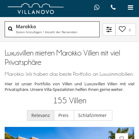
Marokko
0
Daten hinzufügen
•
Anzahl der Reisenden
Luxusvillen mieten Marokko Villen mit viel
Privatsphäre
Marokko: Wir haben das beste Portfolio an Luxusimmobilien.
Hier ist unser Portfolio von Villen und Luxusvillen Villen mit viel
Privatsphäre. Unsere Villa-Spezialisten helfen Ihnen gerne weiter.
155
Villen
Relevanz
Preis
Schlafzimmer