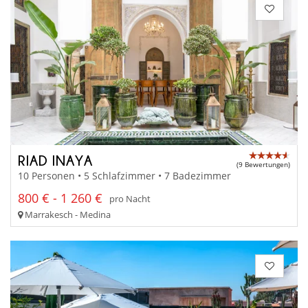
RIAD INAYA
(9 Bewertungen)
10 Personen • 5 Schlafzimmer • 7 Badezimmer
800 € - 1 260 €
pro Nacht
Marrakesch - Medina