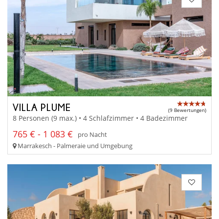
VILLA PLUME
(9 Bewertungen)
8 Personen (9 max.) • 4 Schlafzimmer • 4 Badezimmer
765 € - 1 083 €
pro Nacht
Marrakesch - Palmeraie und Umgebung