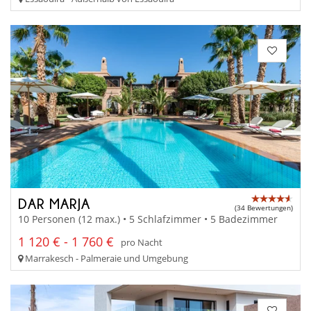
DAR MARJA
(34 Bewertungen)
10 Personen (12 max.) • 5 Schlafzimmer • 5 Badezimmer
1 120 € - 1 760 €
pro Nacht
Marrakesch - Palmeraie und Umgebung