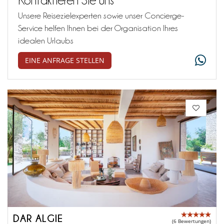
Unsere Reisezielexperten sowie unser Concierge-
Service helfen Ihnen bei der Organisation Ihres
idealen Urlaubs
EINE ANFRAGE STELLEN
DAR ALGIE
(6 Bewertungen)