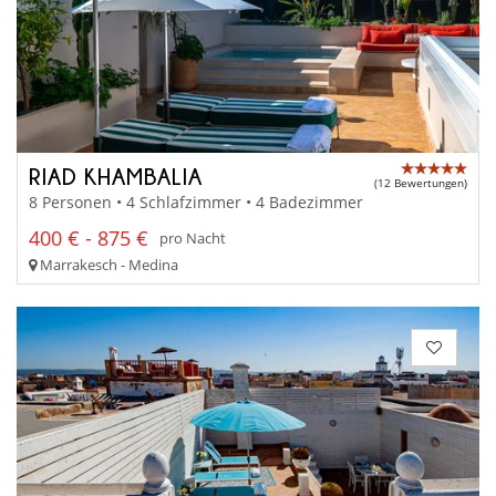
RIAD KHAMBALIA
(12 Bewertungen)
8 Personen • 4 Schlafzimmer • 4 Badezimmer
400 € - 875 €
pro Nacht
Marrakesch - Medina