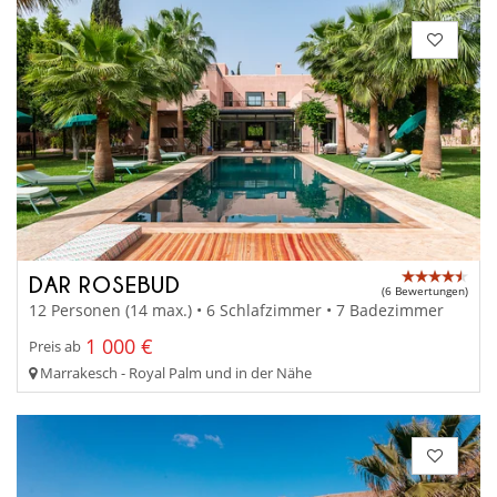
DAR ROSEBUD
(6 Bewertungen)
12 Personen (14 max.) • 6 Schlafzimmer • 7 Badezimmer
1 000 €
Preis ab
Marrakesch - Royal Palm und in der Nähe