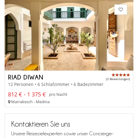
RIAD DIWAN
(3 Bewertungen)
12 Personen • 6 Schlafzimmer • 6 Badezimmer
812 € - 1 375 €
pro Nacht
Marrakesch - Medina
Kontaktieren Sie uns
Unsere Reisezielexperten sowie unser Concierge-