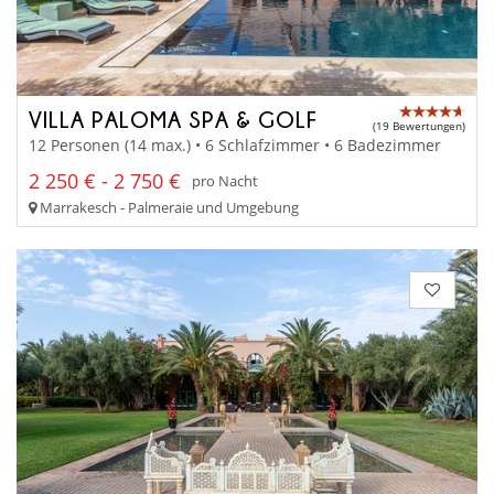
VILLA PALOMA SPA & GOLF
(19 Bewertungen)
12 Personen (14 max.) • 6 Schlafzimmer • 6 Badezimmer
2 250 € - 2 750 €
pro Nacht
Marrakesch - Palmeraie und Umgebung