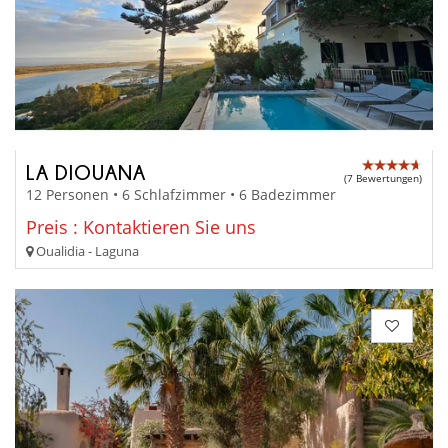
LA DIOUANA
(7 Bewertungen)
12 Personen • 6 Schlafzimmer • 6 Badezimmer
Preis : Kontaktieren Sie uns
Oualidia - Laguna