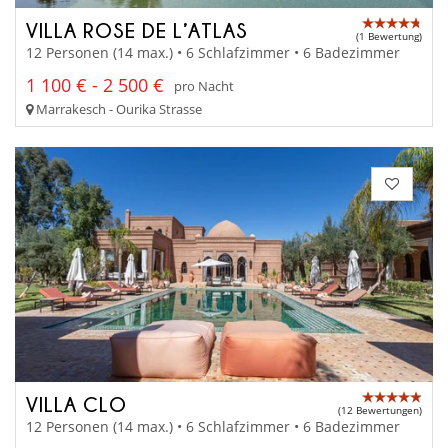
VILLA ROSE DE L’ATLAS
(1 Bewertung)
12 Personen (14 max.) • 6 Schlafzimmer • 6 Badezimmer
1 100 € - 2 500 €
pro Nacht
Marrakesch - Ourika Strasse
VILLA CLO
(12 Bewertungen)
12 Personen (14 max.) • 6 Schlafzimmer • 6 Badezimmer