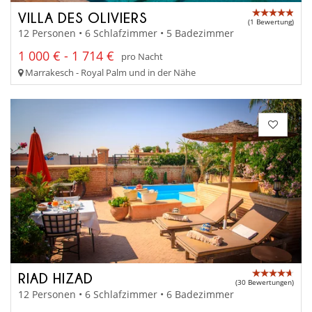
VILLA DES OLIVIERS
(1 Bewertung)
12 Personen • 6 Schlafzimmer • 5 Badezimmer
1 000 € - 1 714 €
pro Nacht
Marrakesch - Royal Palm und in der Nähe
RIAD HIZAD
(30 Bewertungen)
12 Personen • 6 Schlafzimmer • 6 Badezimmer