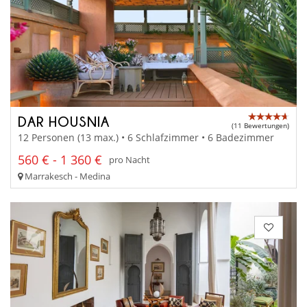
DAR HOUSNIA
(11 Bewertungen)
12 Personen (13 max.) • 6 Schlafzimmer • 6 Badezimmer
560 € - 1 360 €
pro Nacht
Marrakesch - Medina