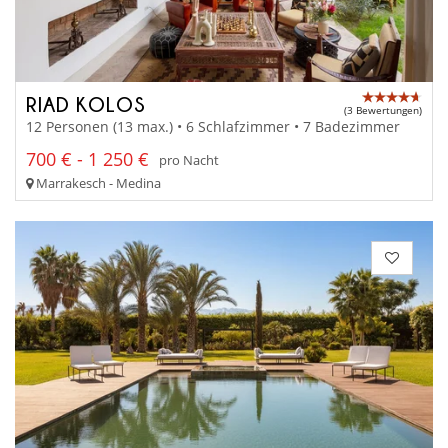
RIAD KOLOS
(3 Bewertungen)
12 Personen (13 max.) • 6 Schlafzimmer • 7 Badezimmer
700 € - 1 250 €
pro Nacht
Marrakesch - Medina