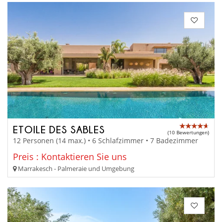
ETOILE DES SABLES
(10 Bewertungen)
12 Personen (14 max.) • 6 Schlafzimmer • 7 Badezimmer
Preis : Kontaktieren Sie uns
Marrakesch - Palmeraie und Umgebung