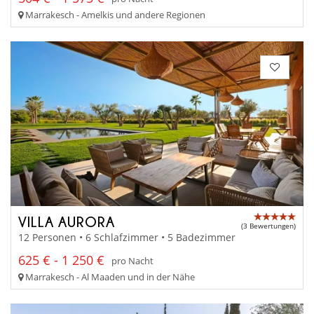
Marrakesch - Amelkis und andere Regionen
VILLA AURORA
(3 Bewertungen)
12 Personen • 6 Schlafzimmer • 5 Badezimmer
625 € - 1 250 €
pro Nacht
Marrakesch - Al Maaden und in der Nähe