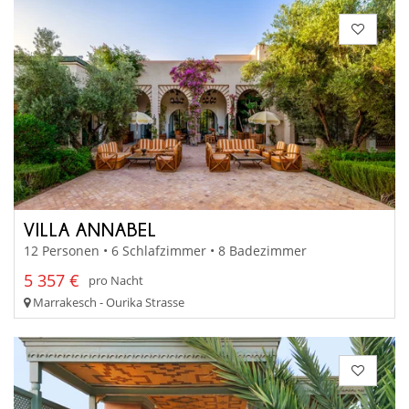
VILLA ANNABEL
12 Personen • 6 Schlafzimmer • 8 Badezimmer
5 357 €
pro Nacht
Marrakesch - Ourika Strasse