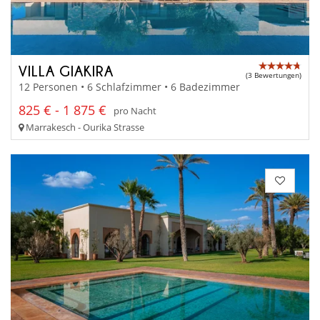
VILLA GIAKIRA
(3 Bewertungen)
12 Personen • 6 Schlafzimmer • 6 Badezimmer
825 € - 1 875 €
pro Nacht
Marrakesch - Ourika Strasse