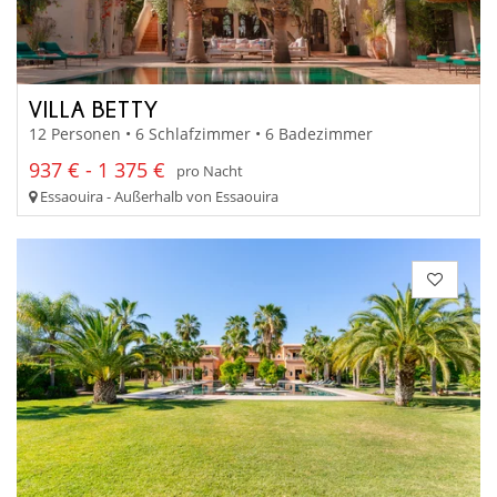
VILLA BETTY
12 Personen • 6 Schlafzimmer • 6 Badezimmer
937 € - 1 375 €
pro Nacht
Essaouira - Außerhalb von Essaouira