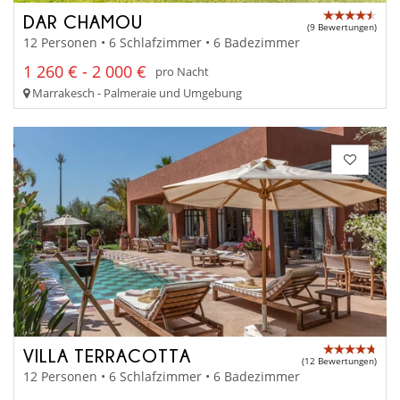
DAR CHAMOU
(9 Bewertungen)
12 Personen • 6 Schlafzimmer • 6 Badezimmer
1 260 € - 2 000 €
pro Nacht
Marrakesch - Palmeraie und Umgebung
VILLA TERRACOTTA
(12 Bewertungen)
12 Personen • 6 Schlafzimmer • 6 Badezimmer