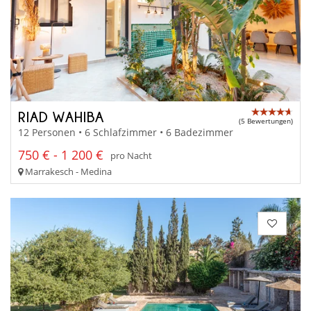
RIAD WAHIBA
(5 Bewertungen)
12 Personen • 6 Schlafzimmer • 6 Badezimmer
750 € - 1 200 €
pro Nacht
Marrakesch - Medina