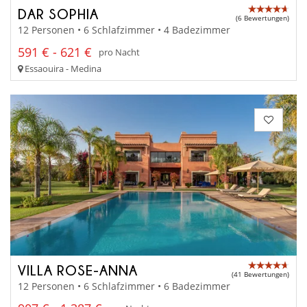
DAR SOPHIA
(6 Bewertungen)
12 Personen • 6 Schlafzimmer • 4 Badezimmer
591 € - 621 €
pro Nacht
Essaouira - Medina
VILLA ROSE-ANNA
(41 Bewertungen)
12 Personen • 6 Schlafzimmer • 6 Badezimmer