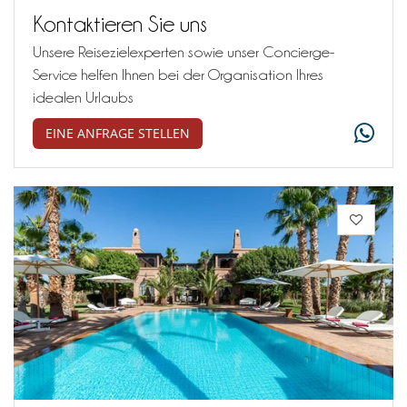
Kontaktieren Sie uns
Unsere Reisezielexperten sowie unser Concierge-
Service helfen Ihnen bei der Organisation Ihres
idealen Urlaubs
EINE ANFRAGE STELLEN