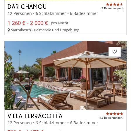
DAR CHAMOU
(9 Bewertungen)
12 Personen • 6 Schlafzimmer • 6 Badezimmer
1 260 € - 2 000 €
pro Nacht
Marrakesch - Palmeraie und Umgebung
VILLA TERRACOTTA
(12 Bewertungen)
12 Personen • 6 Schlafzimmer • 6 Badezimmer