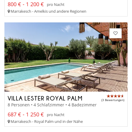
800 € - 1 200 €
pro Nacht
Marrakesch - Amelkis und andere Regionen
VILLA LESTER ROYAL PALM
(3 Bewertungen)
8 Personen • 4 Schlafzimmer • 4 Badezimmer
687 € - 1 250 €
pro Nacht
Marrakesch - Royal Palm und in der Nähe