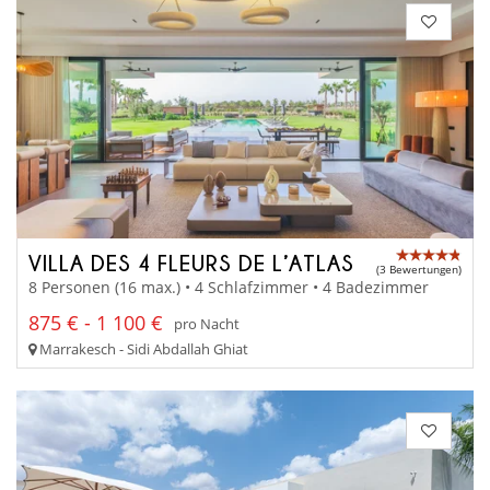
VILLA DES 4 FLEURS DE L’ATLAS
(3 Bewertungen)
8 Personen (16 max.) • 4 Schlafzimmer • 4 Badezimmer
875 € - 1 100 €
pro Nacht
Marrakesch - Sidi Abdallah Ghiat