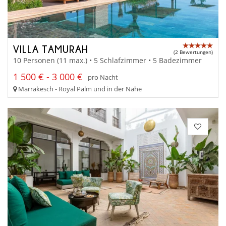
VILLA TAMURAH
(2 Bewertungen)
10 Personen (11 max.) • 5 Schlafzimmer • 5 Badezimmer
1 500 € - 3 000 €
pro Nacht
Marrakesch - Royal Palm und in der Nähe