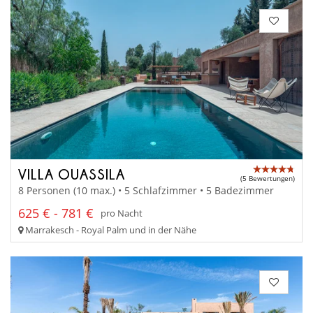
VILLA OUASSILA
(5 Bewertungen)
8 Personen (10 max.) • 5 Schlafzimmer • 5 Badezimmer
625 € - 781 €
pro Nacht
Marrakesch - Royal Palm und in der Nähe