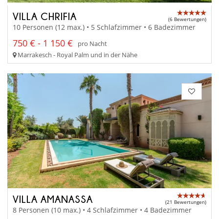
VILLA CHRIFIA
(6 Bewertungen)
10 Personen (12 max.) • 5 Schlafzimmer • 6 Badezimmer
750 € - 1 150 €
pro Nacht
Marrakesch - Royal Palm und in der Nähe
VILLA AMANASSA
(21 Bewertungen)
8 Personen (10 max.) • 4 Schlafzimmer • 4 Badezimmer