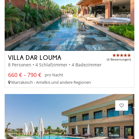
VILLA DAR LOUMA
(4 Bewertungen)
8 Personen • 4 Schlafzimmer • 4 Badezimmer
660 € - 790 €
pro Nacht
Marrakesch - Amelkis und andere Regionen