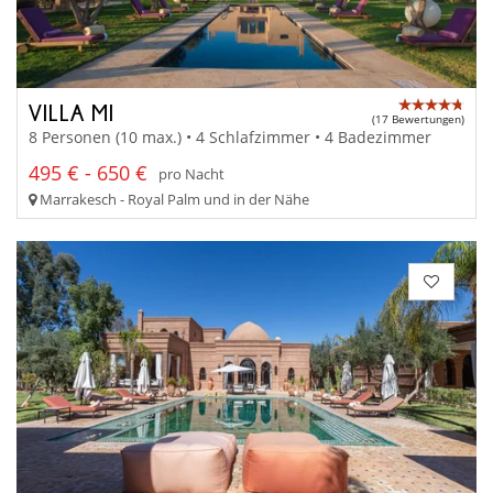
VILLA MI
(17 Bewertungen)
8 Personen (10 max.) • 4 Schlafzimmer • 4 Badezimmer
495 € - 650 €
pro Nacht
Marrakesch - Royal Palm und in der Nähe