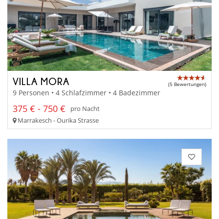
VILLA MORA
(5 Bewertungen)
9 Personen • 4 Schlafzimmer • 4 Badezimmer
375 € - 750 €
pro Nacht
Marrakesch - Ourika Strasse