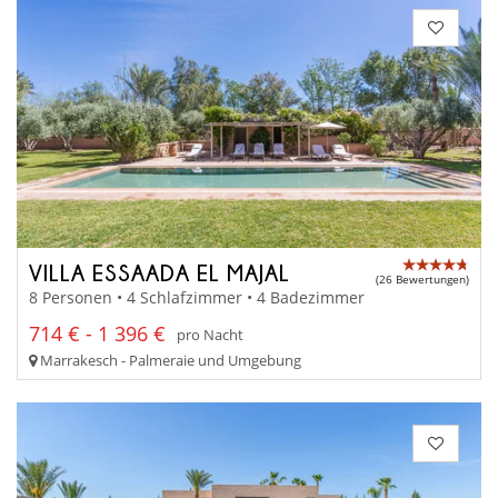
VILLA ESSAADA EL MAJAL
(26 Bewertungen)
8 Personen • 4 Schlafzimmer • 4 Badezimmer
714 € - 1 396 €
pro Nacht
Marrakesch - Palmeraie und Umgebung