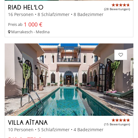
RIAD HEL'LO
(28 Bewertungen)
16 Personen • 8 Schlafzimmer • 8 Badezimmer
1 000 €
Preis ab
Marrakesch - Medina
VILLA AÏTANA
(15 Bewertungen)
10 Personen • 5 Schlafzimmer • 4 Badezimmer