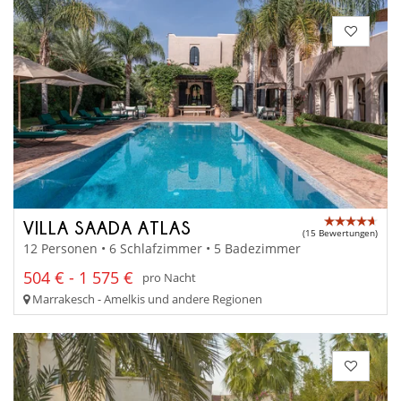
VILLA SAADA ATLAS
(15 Bewertungen)
12 Personen • 6 Schlafzimmer • 5 Badezimmer
504 € - 1 575 €
pro Nacht
Marrakesch - Amelkis und andere Regionen