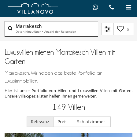
Marrakesch
0
Daten hinzufügen
•
Anzahl der Reisenden
Luxusvillen mieten Marrakesch Villen mit
Garten
Marrakesch: Wir haben das beste Portfolio an
Luxusimmobilien.
Hier ist unser Portfolio von Villen und Luxusvillen Villen mit Garten.
Unsere Villa-Spezialisten helfen Ihnen gerne weiter.
149
Villen
Relevanz
Preis
Schlafzimmer