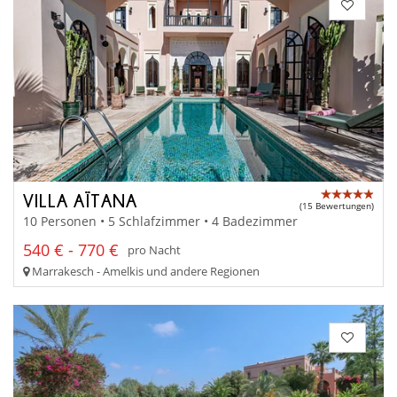
VILLA AÏTANA
(15 Bewertungen)
10 Personen • 5 Schlafzimmer • 4 Badezimmer
540 € - 770 €
pro Nacht
Marrakesch - Amelkis und andere Regionen