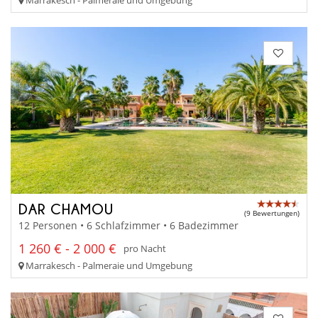
DAR CHAMOU
(9 Bewertungen)
12 Personen • 6 Schlafzimmer • 6 Badezimmer
1 260 € - 2 000 €
pro Nacht
Marrakesch - Palmeraie und Umgebung