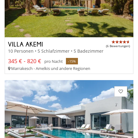
VILLA AKEMI
(6 Bewertungen)
10 Personen • 5 Schlafzimmer • 5 Badezimmer
345 € - 820 €
pro Nacht
-15%
Marrakesch - Amelkis und andere Regionen