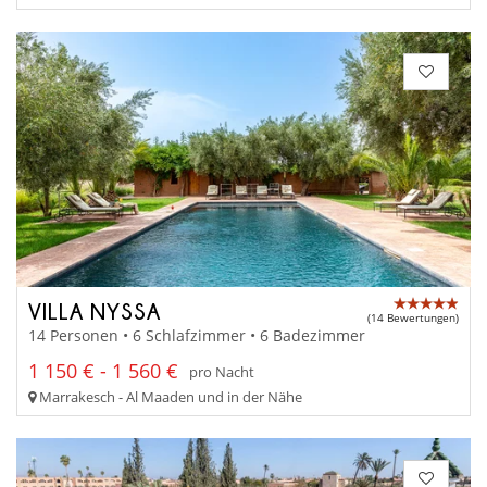
VILLA NYSSA
(14 Bewertungen)
14 Personen • 6 Schlafzimmer • 6 Badezimmer
1 150 € - 1 560 €
pro Nacht
Marrakesch - Al Maaden und in der Nähe