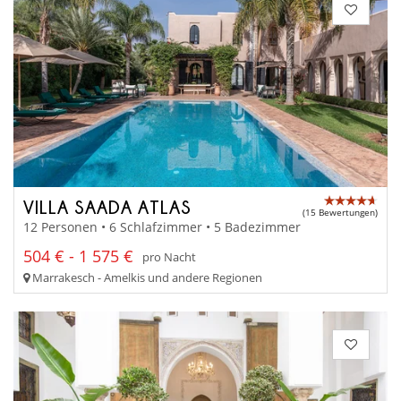
VILLA SAADA ATLAS
(15 Bewertungen)
12 Personen • 6 Schlafzimmer • 5 Badezimmer
504 € - 1 575 €
pro Nacht
Marrakesch - Amelkis und andere Regionen