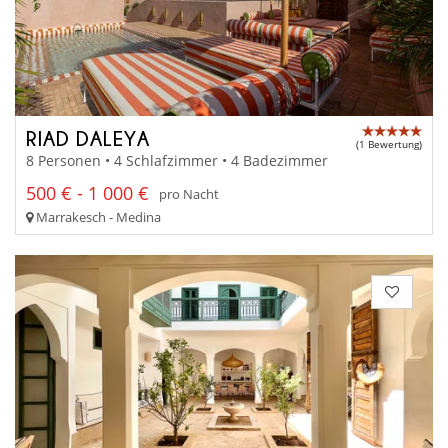
RIAD DALEYA
(1 Bewertung)
8 Personen • 4 Schlafzimmer • 4 Badezimmer
500 € - 1 000 €
pro Nacht
Marrakesch - Medina