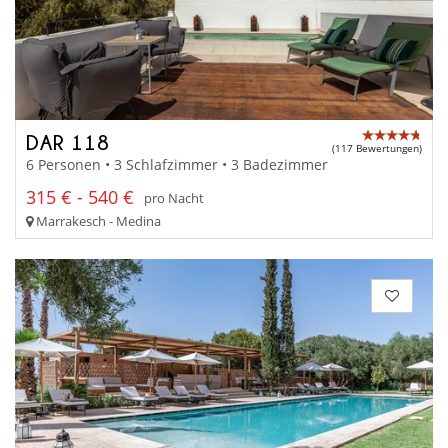
DAR 118
(117 Bewertungen)
6 Personen • 3 Schlafzimmer • 3 Badezimmer
315 € - 540 €
pro Nacht
Marrakesch - Medina