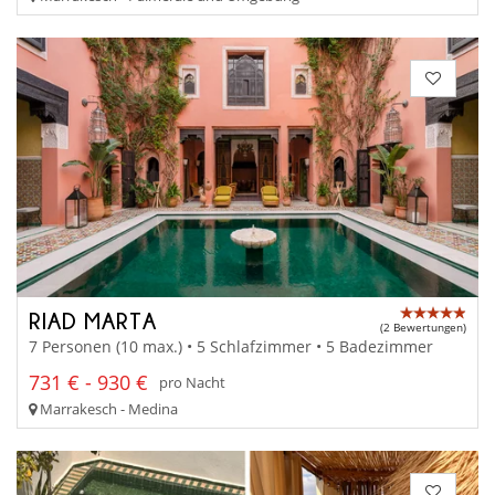
RIAD MARTA
(2 Bewertungen)
7 Personen (10 max.) • 5 Schlafzimmer • 5 Badezimmer
731 € - 930 €
pro Nacht
Marrakesch - Medina