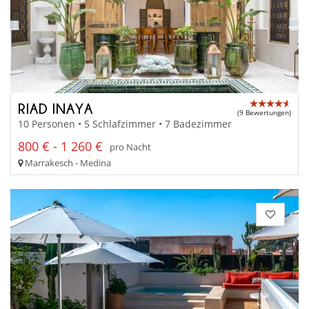
RIAD INAYA
(9 Bewertungen)
10 Personen • 5 Schlafzimmer • 7 Badezimmer
800 € - 1 260 €
pro Nacht
Marrakesch - Medina