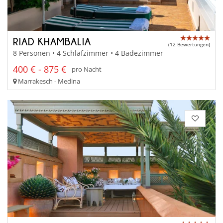
RIAD KHAMBALIA
(12 Bewertungen)
8 Personen • 4 Schlafzimmer • 4 Badezimmer
400 € - 875 €
pro Nacht
Marrakesch - Medina